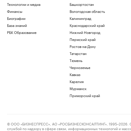
Технологии и медиа
Башкортостан
Финансы
Вологодская область
Биографии
Калининград
База знаний
Краснодарский край
РБК Образование
Нижний Новгород
Пермский край
Ростов-на-Дону
Татарстан
Тюмень
Черноземье
Кавказ
Карелия
Мурманск
Приморский край
© ООО «БИЗНЕСПРЕСС», АО «РОСБИЗНЕСКОНСАЛТИНГ», 1995–2026. Сообщ
службой по надзору в сфере связи, информационных технологий и масс