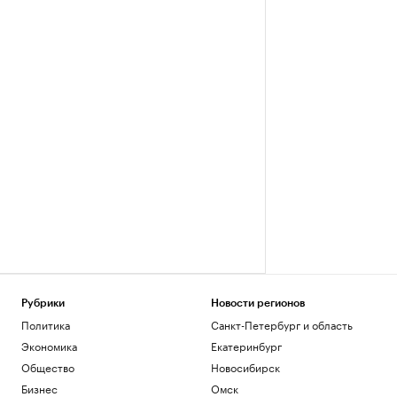
Рубрики
Новости регионов
Политика
Санкт-Петербург и область
Экономика
Екатеринбург
Общество
Новосибирск
Бизнес
Омск