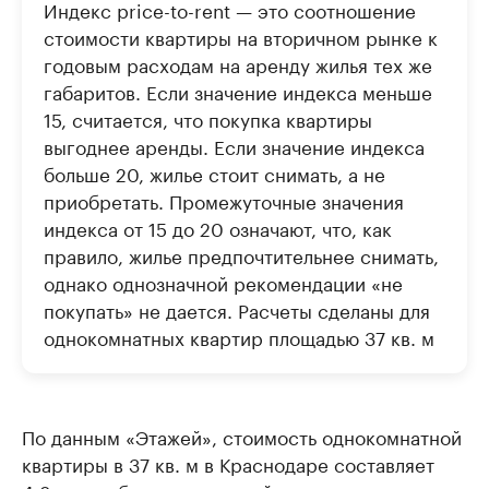
Индекс price-to-rent — это соотношение
стоимости квартиры на вторичном рынке к
годовым расходам на аренду жилья тех же
габаритов. Если значение индекса меньше
15, считается, что покупка квартиры
выгоднее аренды. Если значение индекса
больше 20, жилье стоит снимать, а не
приобретать. Промежуточные значения
индекса от 15 до 20 означают, что, как
правило, жилье предпочтительнее снимать,
однако однозначной рекомендации «не
покупать» не дается. Расчеты сделаны для
однокомнатных квартир площадью 37 кв. м
По данным «Этажей», стоимость однокомнатной
квартиры в 37 кв. м в Краснодаре составляет