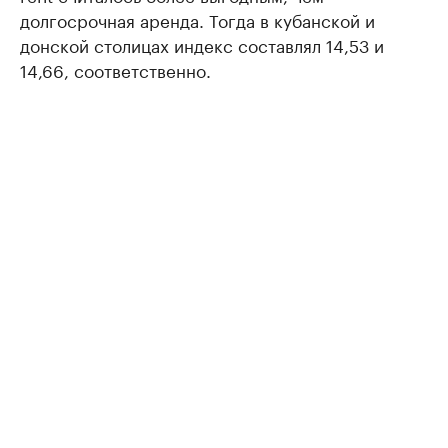
долгосрочная аренда. Тогда в кубанской и
донской столицах индекс составлял 14,53 и
14,66, соответственно.