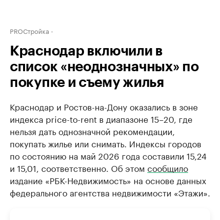
PROСтройка
Краснодар включили в
список «неоднозначных» по
покупке и съему жилья
Краснодар и Ростов-на-Дону оказались в зоне
индекса price-to-rent в диапазоне 15–20, где
нельзя дать однозначной рекомендации,
покупать жилье или снимать. Индексы городов
по состоянию на май 2026 года составили 15,24
и 15,01, соответственно. Об этом
сообщило
издание «РБК-Недвижимость» на основе данных
федерального агентства недвижимости «Этажи».