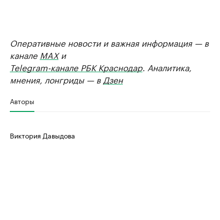
Оперативные новости и важная информация — в
канале
MAX
и
Telegram-канале РБК Краснодар
. Аналитика,
мнения, лонгриды — в
Дзен
Авторы
Виктория Давыдова