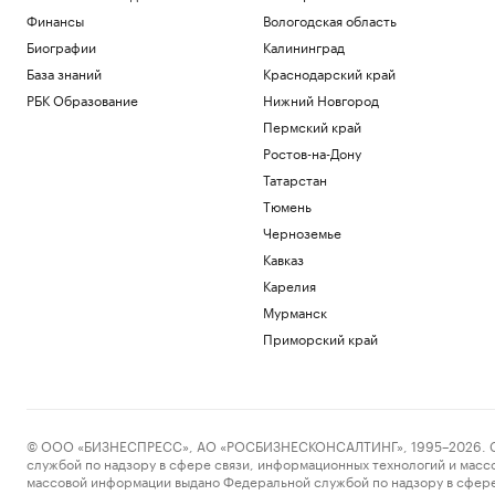
Финансы
Вологодская область
Биографии
Калининград
База знаний
Краснодарский край
РБК Образование
Нижний Новгород
Пермский край
Ростов-на-Дону
Татарстан
Тюмень
Черноземье
Кавказ
Карелия
Мурманск
Приморский край
© ООО «БИЗНЕСПРЕСС», АО «РОСБИЗНЕСКОНСАЛТИНГ», 1995–2026. Сообщ
службой по надзору в сфере связи, информационных технологий и масс
массовой информации выдано Федеральной службой по надзору в сфере