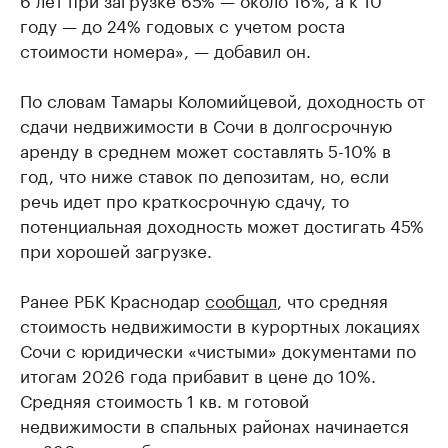
году — до 24% годовых с учетом роста
стоимости номера», — добавил он.
По словам Тамары Коломийцевой, доходность от
сдачи недвижимости в Сочи в долгосрочную
аренду в среднем может составлять 5-10% в
год, что ниже ставок по депозитам, но, если
речь идет про краткосрочную сдачу, то
потенциальная доходность может достигать 45%
при хорошей загрузке.
Ранее РБК Краснодар
сообщал
, что средняя
стоимость недвижимости в курортных локациях
Сочи с юридически «чистыми» документами по
итогам 2026 года прибавит в цене до 10%.
Средняя стоимость 1 кв. м готовой
недвижимости в спальных районах начинается