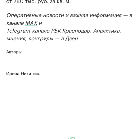
от 280 тыс. руб. за кв. м.
Оперативные новости и важная информация — в
канале
MAX
и
Telegram-канале РБК Краснодар
. Аналитика,
мнения, лонгриды — в
Дзен
Авторы
Ирина Никитина