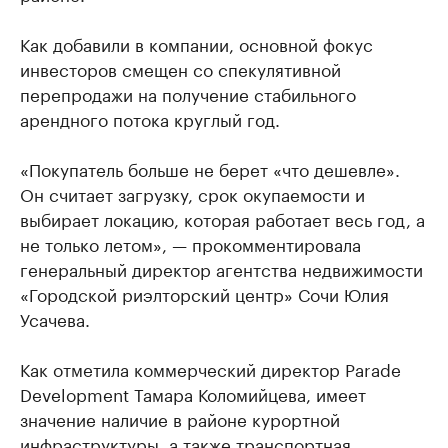
Как добавили в компании, основной фокус
инвесторов смещен со спекулятивной
перепродажи на получение стабильного
арендного потока круглый год.
«Покупатель больше не берет «что дешевле».
Он считает загрузку, срок окупаемости и
выбирает локацию, которая работает весь год, а
не только летом», — прокомментировала
генеральный директор агентства недвижимости
«Городской риэлторский центр» Сочи Юлия
Усачева.
Как отметила коммерческий директор Parade
Development Тамара Коломийцева, имеет
значение наличие в районе курортной
инфраструктуры, а также транспортная