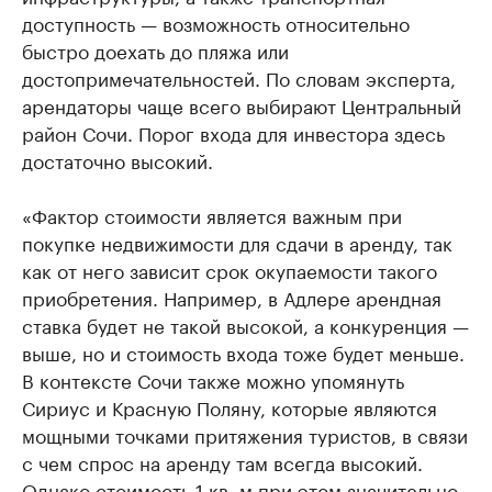
доступность — возможность относительно
быстро доехать до пляжа или
достопримечательностей. По словам эксперта,
арендаторы чаще всего выбирают Центральный
район Сочи. Порог входа для инвестора здесь
достаточно высокий.
«Фактор стоимости является важным при
покупке недвижимости для сдачи в аренду, так
как от него зависит срок окупаемости такого
приобретения. Например, в Адлере арендная
ставка будет не такой высокой, а конкуренция —
выше, но и стоимость входа тоже будет меньше.
В контексте Сочи также можно упомянуть
Сириус и Красную Поляну, которые являются
мощными точками притяжения туристов, в связи
с чем спрос на аренду там всегда высокий.
Однако стоимость 1 кв. м при этом значительно