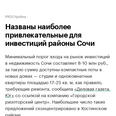
PROСтройка
Названы наиболее
привлекательные для
инвестиций районы Сочи
Минимальный порог входа на рынок инвестиций
в недвижимость Сочи составляет 8-10 млн руб.,
за такую сумму доступны компактные лоты в
новых домах — студии и однокомнатные
квартиры площадью 17–25 кв. м, как правило,
требующие ремонта, сообщила
«Деловая газета.
Юг»
со ссылкой на компанию «Городской
риэлторский центр». Наибольшее число таких
предложений сконцентрировано в Хостинском
районе.