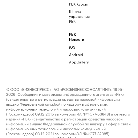
РБК Курсы
Школа
управления
РБК
РБК
Новости
iOS
Android
AppGallery
© ООО «БИЗНЕСПРЕСС», АО «РОСБИЗНЕСКОНСАЛТИНГ», 1995–
2026. Сообщения и материалы информационного агентства «РБК»
(свидетельство о регистрации средства массовой информации
выдано Федеральной службой по надзору в сфере связи,
информационных технологий и массовых коммуникаций
(Роскомнадзор) 09.12.2015 за номером ИА №ФС77-63848) и сетевого
издания «РБК» (свидетельство о регистрации средства массовой
информации выдано Федеральной службой по надзору в сфере связи,
информационных технологий и массовых коммуникаций
(Роскомнадзор) 03.12.2021 за номером ЭЛ №ФС77-82385)