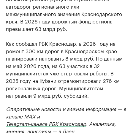
автодорог регионального или
межмуниципального значения Краснодарского
края. В 2026 году дорожный фонд региона
превышает 63 млрд руб.
Как
сообщал
РБК Краснодар, в 2026 году на
ремонт 300 км дорог в Краснодарском крае
планировали направить 8 млрд руб. По данным
на май 2026 года, на 63 участках в 32
муниципалитетах уже стартовали работы. В
2025 году на Кубани отремонтировали 276 км
региональных дорог. Муниципалитетам
направили 9 млрд руб. субсидий.
Оперативные новости и важная информация — в
канале
MAX
и
Telegram-канале РБК Краснодар
. Аналитика,
мнения, лонгриды — в
Дзен