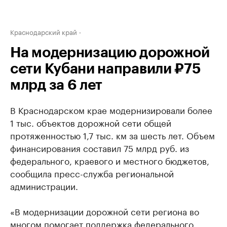
Краснодарский край
На модернизацию дорожной
сети Кубани направили ₽75
млрд за 6 лет
В Краснодарском крае модернизировали более
1 тыс. объектов дорожной сети общей
протяженностью 1,7 тыс. км за шесть лет. Объем
финансирования составил 75 млрд руб. из
федерального, краевого и местного бюджетов,
сообщила пресс-служба региональной
администрации.
«В модернизации дорожной сети региона во
многом помогает поддержка федерального