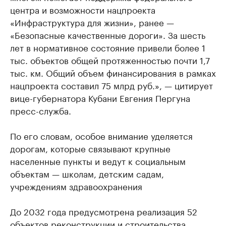
центра и возможности нацпроекта
«Инфраструктура для жизни», ранее —
«Безопасные качественные дороги». За шесть
лет в нормативное состояние привели более 1
тыс. объектов общей протяженностью почти 1,7
тыс. км. Общий объем финансирования в рамках
нацпроекта составил 75 млрд руб.», — цитирует
вице-губернатора Кубани Евгения Пергуна
пресс-служба.
По его словам, особое внимание уделяется
дорогам, которые связывают крупные
населенные пункты и ведут к социальным
объектам — школам, детским садам,
учреждениям здравоохранения
До 2032 года предусмотрена реализация 52
объектов реконструкции и строительства