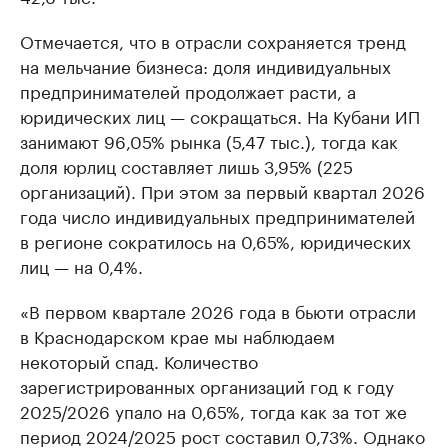
Отмечается, что в отрасли сохраняется тренд
на мельчание бизнеса: доля индивидуальных
предпринимателей продолжает расти, а
юридических лиц — сокращаться. На Кубани ИП
занимают 96,05% рынка (5,47 тыс.), тогда как
доля юрлиц составляет лишь 3,95% (225
организаций). При этом за первый квартал 2026
года число индивидуальных предпринимателей
в регионе сократилось на 0,65%, юридических
лиц — на 0,4%.
«В первом квартале 2026 года в бьюти отрасли
в Краснодарском крае мы наблюдаем
некоторый спад. Количество
зарегистрированных организаций год к году
2025/2026 упало на 0,65%, тогда как за тот же
период 2024/2025 рост составил 0,73%. Однако