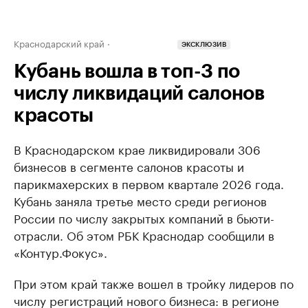
Краснодарский край
ЭКСКЛЮЗИВ
Кубань вошла в топ-3 по
числу ликвидаций салонов
красоты
В Краснодарском крае ликвидировали 306
бизнесов в сегменте салонов красоты и
парикмахерских в первом квартале 2026 года.
Кубань заняла третье место среди регионов
России по числу закрытых компаний в бьюти-
отрасли. Об этом РБК Краснодар сообщили в
«Контур.Фокус».
При этом край также вошел в тройку лидеров по
числу регистраций нового бизнеса: в регионе