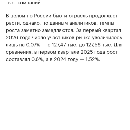
тыс. компаний.
В целом по России бьюти-отрасль продолжает
расти, однако, по данным аналитиков, темпы
роста заметно замедляются. За первый квартал
2026 года число участников рынка увеличилось
лишь на 0,07% — с 127,47 тыс. до 127,56 тыс. Для
сравнения: в первом квартале 2025 года рост
составлял 0,6%, а в 2024 году — 1,52%.