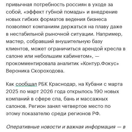
привычная потребность россиян в уходе за
собой, «эффект губной помады» и внедрение
новых гибких форматов ведения бизнеса
позволяют компаниям держаться на плаву даже
в нестабильной рыночной ситуации. Например,
мастер, собравший внушительную базу
клиентов, может ограничиться арендой кресла в
салоне или небольшим кабинетом», —
прокомментировала аналитик «Контур.Фокус»
Вероника Скороходова.
Как
сообщал
РБК Краснодар, на Кубани с марта
2025 по март 2026 года открылось 190 новых
компаний в сфере спа, бань и массажных
салонов. Регион занял четвертое место по
этому показателю среди регионов РФ.
Оперативные новости и важная информация — в