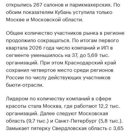
открылись 267 салонов и парикмахерских. По
обоим показателям Кубань уступила только
Москве и Московской области.
Общее количество участников рынка в регионе
продолжило сокращаться. По итогам первого
квартала 2026 года число компаний и ИП в
сегменте уменьшилось на 37, до 5,69 тыс.
организаций. При этом Краснодарский край
сохранил четвертое место среди регионов
России по числу действующих участников
бьюти-отрасли.
Лидером по количеству компаний в сфере
красоты стала Москва, где работают 12,2 тыс.
организаций. Далее следуют Московская
область (9,7 тыс.) и Санкт-Петербург (5,8 тыс.).
Замыкает пятерку Свердловская область с 3,65