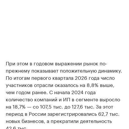
При этом в годовом выражении рынок по-
прежнему показывает положительную динамику.
По итогам первого квартала 2026 года число
участников отрасли оказалось на 8,8% выше,
чем годом ранее. С начала 2024 года
количество компаний и ИП в сегменте выросло
на 18,7% — со 107,5 тыс. до 127,6 тыс. За этот
период в России зарегистрировались 62,7 тыс.
новых бизнесов, а прекратили деятельность
42,6 тыс.