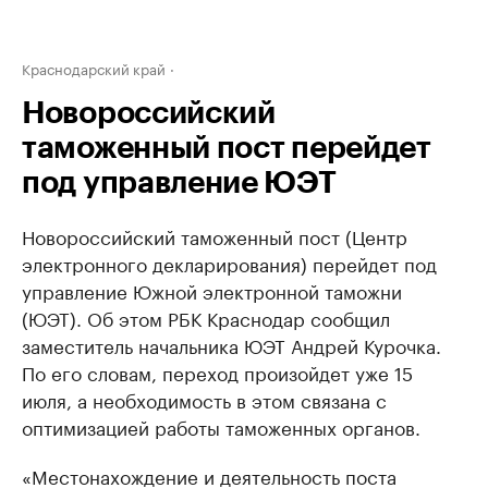
Краснодарский край
Новороссийский
таможенный пост перейдет
под управление ЮЭТ
Новороссийский таможенный пост (Центр
электронного декларирования) перейдет под
управление Южной электронной таможни
(ЮЭТ). Об этом РБК Краснодар сообщил
заместитель начальника ЮЭТ Андрей Курочка.
По его словам, переход произойдет уже 15
июля, а необходимость в этом связана с
оптимизацией работы таможенных органов.
«Местонахождение и деятельность поста