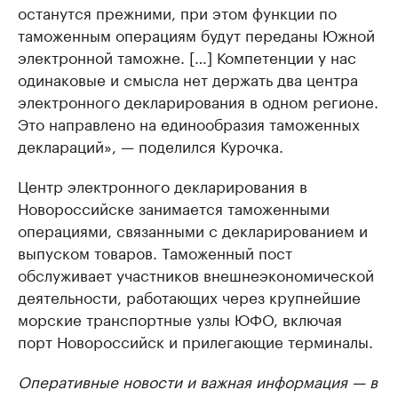
останутся прежними, при этом функции по
таможенным операциям будут переданы Южной
электронной таможне. […] Компетенции у нас
одинаковые и смысла нет держать два центра
электронного декларирования в одном регионе.
Это направлено на единообразия таможенных
деклараций», — поделился Курочка.
Центр электронного декларирования в
Новороссийске занимается таможенными
операциями, связанными с декларированием и
выпуском товаров. Таможенный пост
обслуживает участников внешнеэкономической
деятельности, работающих через крупнейшие
морские транспортные узлы ЮФО, включая
порт Новороссийск и прилегающие терминалы.
Оперативные новости и важная информация — в