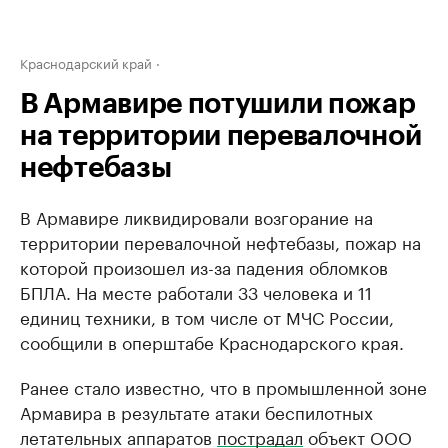
Краснодарский край
В Армавире потушили пожар
на территории перевалочной
нефтебазы
В Армавире ликвидировали возгорание на
территории перевалочной нефтебазы, пожар на
которой произошел из-за падения обломков
БПЛА. На месте работали 33 человека и 11
единиц техники, в том числе от МЧС России,
сообщили в оперштабе Краснодарского края.
Ранее стало известно, что в промышленной зоне
Армавира в результате атаки беспилотных
летательных аппаратов
пострадал
объект ООО