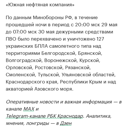
«Южная нефтяная компания»
По данным Минобороны РФ, в течение
прошедшей ночи в период с 20:00 мск 29 мая
до 07:00 мск 30 мая дежурными средствами
ПВО было перехвачено и уничтожено 127
украинских БПЛА самолетного типа над
территориями Белгородской, Брянской,
Волгоградской, Воронежской, Курской,
Орловской, Ростовской, Рязанской,
Смоленской, Тульской, Ульяновской областей,
Краснодарского края, Республики Крым и над
акваторией Азовского моря.
Оперативные новости и важная информация — в
канале
MAX
и
Telegram-канале РБК Краснодар
. Аналитика,
мнения, лонгриды — в
Дзен