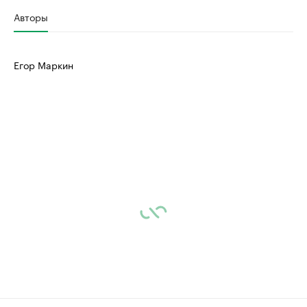
Авторы
Егор Маркин