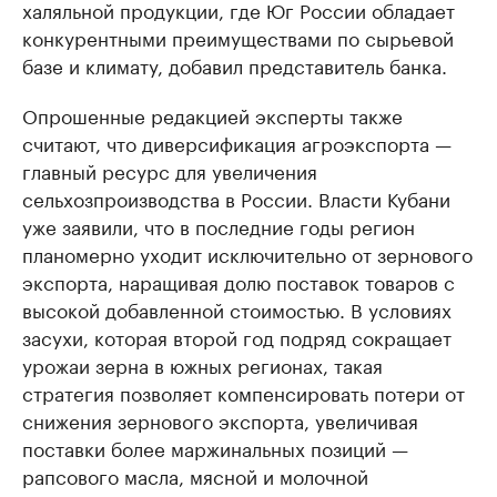
халяльной продукции, где Юг России обладает
конкурентными преимуществами по сырьевой
базе и климату, добавил представитель банка.
Опрошенные редакцией эксперты также
считают, что диверсификация агроэкспорта —
главный ресурс для увеличения
сельхозпроизводства в России. Власти Кубани
уже заявили, что в последние годы регион
планомерно уходит исключительно от зернового
экспорта, наращивая долю поставок товаров с
высокой добавленной стоимостью. В условиях
засухи, которая второй год подряд сокращает
урожаи зерна в южных регионах, такая
стратегия позволяет компенсировать потери от
снижения зернового экспорта, увеличивая
поставки более маржинальных позиций —
рапсового масла, мясной и молочной