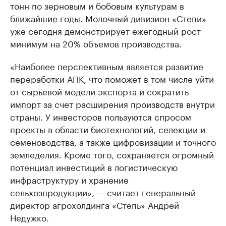
тонн по зерновым и бобовым культурам в
ближайшие годы. Молочный дивизион «Степи»
уже сегодня демонстрирует ежегодный рост
минимум на 20% объемов производства.
«Наиболее перспективным является развитие
переработки АПК, что поможет в том числе уйти
от сырьевой модели экспорта и сократить
импорт за счет расширения производств внутри
страны. У инвесторов пользуются спросом
проекты в области биотехнологий, селекции и
семеноводства, а также цифровизации и точного
земледелия. Кроме того, сохраняется огромный
потенциал инвестиций в логистическую
инфраструктуру и хранение
сельхозпродукции», — считает генеральный
директор агрохолдинга «Степь» Андрей
Недужко.