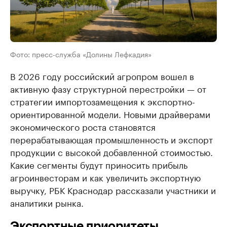
Фото: пресс-служба «Долины Лефкадия»
В 2026 году российский агропром вошел в
активную фазу структурной перестройки — от
стратегии импортозамещения к экспортно-
ориентированной модели. Новыми драйверами
экономического роста становятся
перерабатывающая промышленность и экспорт
продукции с высокой добавленной стоимостью.
Какие сегменты будут приносить прибыль
агроинвесторам и как увеличить экспортную
выручку, РБК Краснодар рассказали участники и
аналитики рынка.
Экспортные приоритеты