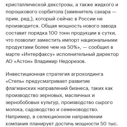
кристаллической декстрозы, а также жидкого и
порошкового сорбитола (заменитель сахара —
прим. ред.), который сейчас в России не
производится. Общая мощность нового завода
составит порядка 100 тонн продукции в сутки,
что позволит заместить импорт национальными
продуктами более чем на 50%», — сообщил в
марте «Интерфаксу» исполнительный директор
АО «Астон» Владимир Недорезов.
Инвестиционная стратегия агрохолдинга
«Степь» предусматривает развитие
флагманских направлений бизнеса, таких как
производство зерновых, масличных и
зернобобовых культур, производство сырого
молока, садоводство и семеноводство.
Например, в селекционном направлении
компания планирует достичь мощности 50 тыс.