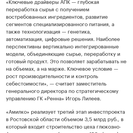
«Ключевые драйверы АПК — глубокая
переработка сырья с получением
востребованных ингредиентов, развитие
сегментов специализированного питания, а
также технологизация — генетика,
автоматизация, цифровые решения. Наиболее
перспективны вертикально интегрированные
модели, объединяющие сырье, переработку и
готовый продукт. Это позволяет зарабатывать не
на объемах, а на марже. Ключевое условие —
рост производительности и контроль
себестоимости», — считает заместитель
генерального директора по стратегическому
управлению ГК «Ренна» Игорь Лилеев.
«Амилко» реализует третий этап инвестпроекта
в Ростовской области объемом 3,5 млрд руб., в
который входит строительство цеха глюкозно-