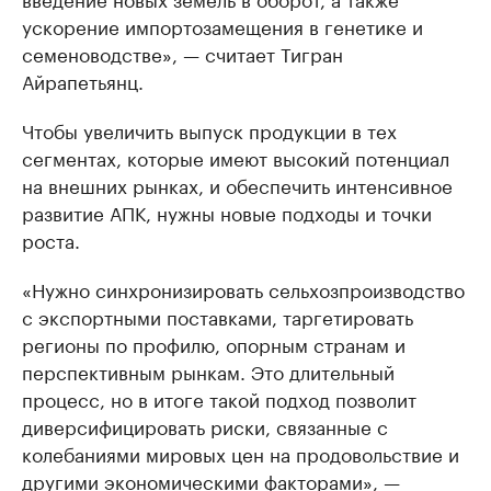
ускорение импортозамещения в генетике и
семеноводстве», — считает Тигран
Айрапетьянц.
Чтобы увеличить выпуск продукции в тех
сегментах, которые имеют высокий потенциал
на внешних рынках, и обеспечить интенсивное
развитие АПК, нужны новые подходы и точки
роста.
«Нужно синхронизировать сельхозпроизводство
с экспортными поставками, таргетировать
регионы по профилю, опорным странам и
перспективным рынкам. Это длительный
процесс, но в итоге такой подход позволит
диверсифицировать риски, связанные с
колебаниями мировых цен на продовольствие и
другими экономическими факторами», —