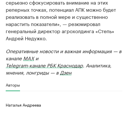
серьезно сфокусировать внимание на этих
реперных точках, потенциал АПК можно будет
реализовать в полной мере и существенно
нарастить показатели», — резюмировал
генеральный директор агрохолдинга «Степь»
Андрей Недужко.
Оперативные новости и важная информация — в
канале
MAX
и
Telegram-канале РБК Краснодар
. Аналитика,
мнения, лонгриды — в
Дзен
Авторы
Наталья Андреева