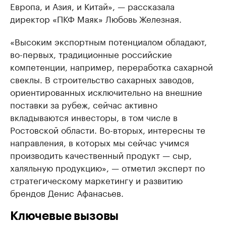
Европа, и Азия, и Китай», — рассказала
директор «ПКФ Маяк» Любовь Железная.
«Высоким экспортным потенциалом обладают,
во-первых, традиционные российские
компетенции, например, переработка сахарной
свеклы. В строительство сахарных заводов,
ориентированных исключительно на внешние
поставки за рубеж, сейчас активно
вкладываются инвесторы, в том числе в
Ростовской области. Во-вторых, интересны те
направления, в которых мы сейчас учимся
производить качественный продукт — сыр,
халяльную продукцию», — отметил эксперт по
стратегическому маркетингу и развитию
брендов Денис Афанасьев.
Ключевые вызовы