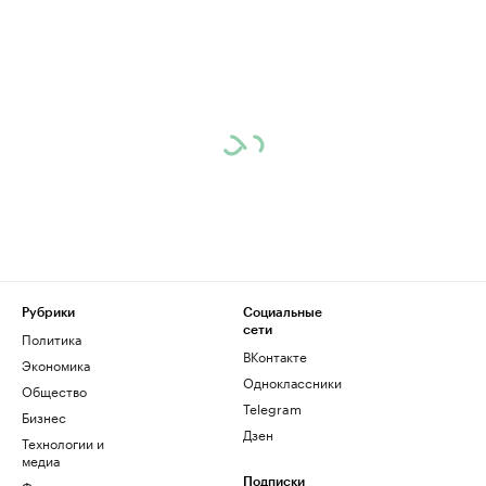
Рубрики
Социальные
сети
Политика
ВКонтакте
Экономика
Одноклассники
Общество
Telegram
Бизнес
Дзен
Технологии и
медиа
Финансы
Подписки