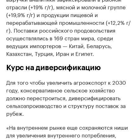
отрасли (+19% г/г), мясной и молочной группе
(+19,9% г/г) и продукции пищевой и
перерабатывающей промышленности (+12,2% г/
г). Поставки российского продовольствия
осуществлялись в 169 стран мира, среди
ведущих импортеров — Китай, Беларусь,
Казахстан, Турция, Иран и Египет.
Курс на диверсификацию
Для того чтобы увеличить агроэкспорт к 2030
году, консервативное сельское хозяйство
должно перестроиться, диверсифицировать
сельхозпроизводство и структуру поставок за
рубеж.
«На внутреннем рынке еще сохраняются ниши
для увеличения внутреннего потребления,