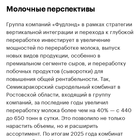
Молочные перспективы
Группа компаний «Фудлэнд» в рамках стратегии
вертикальной интеграции и перехода к глубокой
переработке инвестирует в увеличение
мощностей по переработке молока, выпуск
новых видов продукции, особенно в
премиальном сегменте сыров, и переработку
побочных продуктов (сыворотки) для
повышения общей рентабельности. Так,
Семикаракорский сыродельный комбинат в
Ростовской области, входящий в группу
компаний, за последние годы увеличил
переработку молока более чем на 40% — с 440
до 650 тонн в сутки. Это позволило не только
нарастить объемы, но и расширить
ассортимент. По итогам 2025 года комбинат