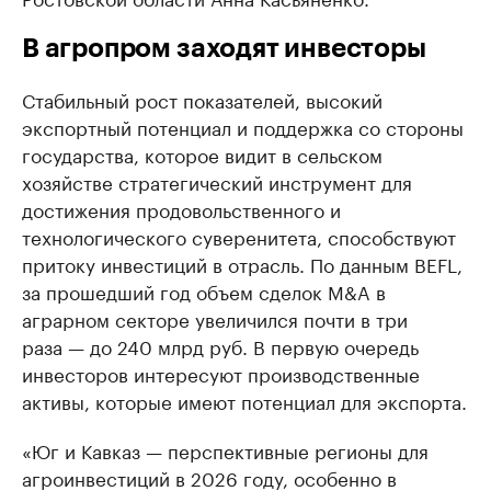
В агропром заходят инвесторы
Стабильный рост показателей, высокий
экспортный потенциал и поддержка со стороны
государства, которое видит в сельском
хозяйстве стратегический инструмент для
достижения продовольственного и
технологического суверенитета, способствуют
притоку инвестиций в отрасль. По данным BEFL,
за прошедший год объем сделок M&A в
аграрном секторе увеличился почти в три
раза — до 240 млрд руб. В первую очередь
инвесторов интересуют производственные
активы, которые имеют потенциал для экспорта.
«Юг и Кавказ — перспективные регионы для
агроинвестиций в 2026 году, особенно в