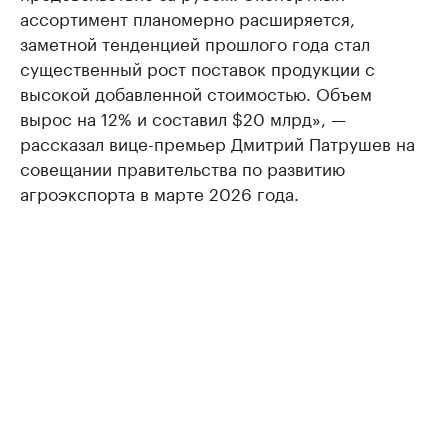
ассортимент планомерно расширяется,
заметной тенденцией прошлого года стал
существенный рост поставок продукции с
высокой добавленной стоимостью. Объем
вырос на 12% и составил $20 млрд», —
рассказал вице-премьер Дмитрий Патрушев на
совещании правительства по развитию
агроэкспорта в марте 2026 года.