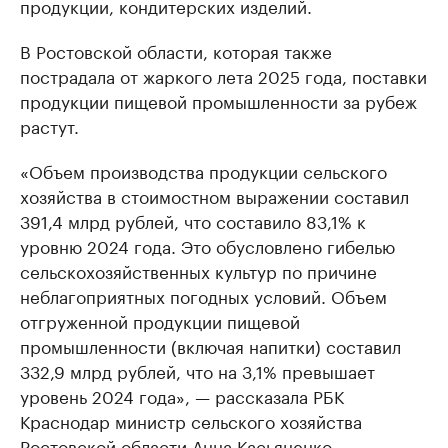
продукции, кондитерских изделий.
В Ростовской области, которая также
пострадала от жаркого лета 2025 года, поставки
продукции пищевой промышленности за рубеж
растут.
«Объем производства продукции сельского
хозяйства в стоимостном выражении составил
391,4 млрд рублей, что составило 83,1% к
уровню 2024 года. Это обусловлено гибелью
сельскохозяйственных культур по причине
неблагоприятных погодных условий. Объем
отгруженной продукции пищевой
промышленности (включая напитки) составил
332,9 млрд рублей, что на 3,1% превышает
уровень 2024 года», — рассказала РБК
Краснодар министр сельского хозяйства
Ростовской области Анна Касьяненко.