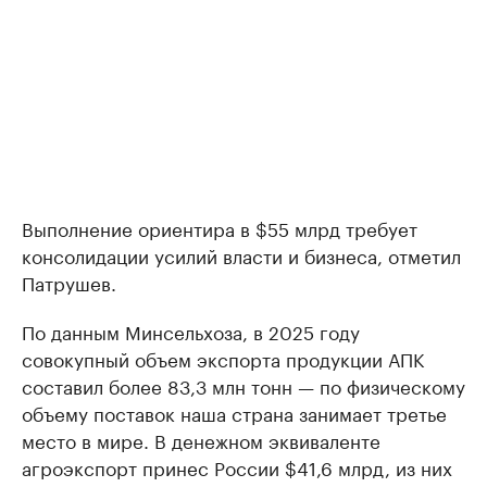
Выполнение ориентира в $55 млрд требует
консолидации усилий власти и бизнеса, отметил
Патрушев.
По данным Минсельхоза, в 2025 году
совокупный объем экспорта продукции АПК
составил более 83,3 млн тонн — по физическому
объему поставок наша страна занимает третье
место в мире. В денежном эквиваленте
агроэкспорт принес России $41,6 млрд, из них