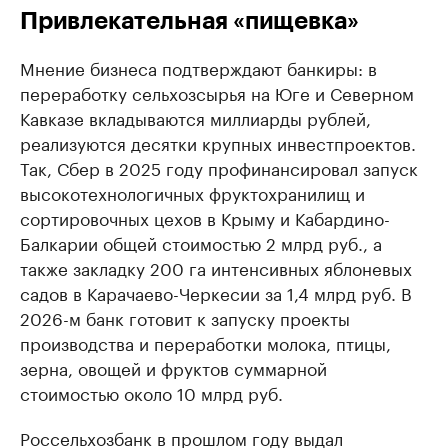
Привлекательная «пищевка»
Мнение бизнеса подтверждают банкиры: в
переработку сельхозсырья на Юге и Северном
Кавказе вкладываются миллиарды рублей,
реализуются десятки крупных инвестпроектов.
Так, Сбер в 2025 году профинансировал запуск
высокотехнологичных фруктохранилищ и
сортировочных цехов в Крыму и Кабардино-
Балкарии общей стоимостью 2 млрд руб., а
также закладку 200 га интенсивных яблоневых
садов в Карачаево-Черкесии за 1,4 млрд руб. В
2026-м банк готовит к запуску проекты
производства и переработки молока, птицы,
зерна, овощей и фруктов суммарной
стоимостью около 10 млрд руб.
Россельхозбанк в прошлом году выдал