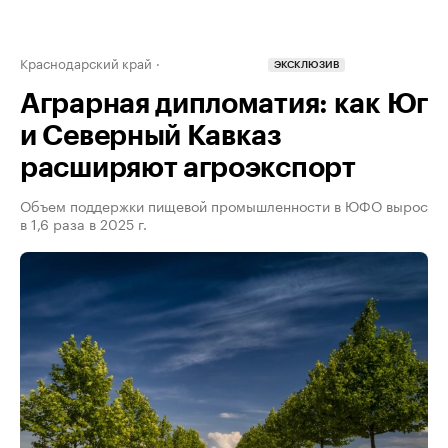
Краснодарский край
ЭКСКЛЮЗИВ
Аграрная дипломатия: как Юг
и Северный Кавказ
расширяют агроэкспорт
Объем поддержки пищевой промышленности в ЮФО вырос
в 1,6 раза в 2025 г.