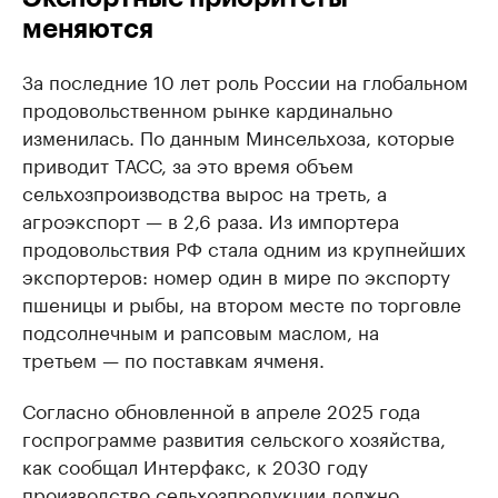
меняются
За последние 10 лет роль России на глобальном
продовольственном рынке кардинально
изменилась. По данным Минсельхоза, которые
приводит ТАСС, за это время объем
сельхозпроизводства вырос на треть, а
агроэкспорт — в 2,6 раза. Из импортера
продовольствия РФ стала одним из крупнейших
экспортеров: номер один в мире по экспорту
пшеницы и рыбы, на втором месте по торговле
подсолнечным и рапсовым маслом, на
третьем — по поставкам ячменя.
Согласно обновленной в апреле 2025 года
госпрограмме развития сельского хозяйства,
как сообщал Интерфакс, к 2030 году
производство сельхозпродукции должно