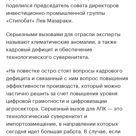
поделился председатель совета директоров
инвестиционно-промышленной группы
«Стилобат» Лев Мазараки.
Серьезными вызовами для отрасли эксперты
называют климатические аномалии, а также
кадровый дефицит и обеспечение
технологического суверенитета.
«На повестке остро стоят вопросы кадрового
дефицита и связанный с ним вопрос повышения
эффективности производств, который можно
частично решить за счет повышения уровня
цифровой грамотности и цифровизации
агросектора. Серьезный вызов для АПК — это
технологический суверенитет и
импортозамещение, в направлении которых
сегодня идет большая работа. В случае, если