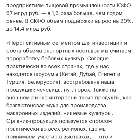
предприятиям пищевой промышленности ЮФО
67 млрд руб. — в 1,6 раза больше, чем годом
ранее. В СКФО объем поддержки вырос на 20%,
до 14,4 млрд руб.
«Перспективным сегментом для инвестиций и
роста объема экспортных поставок мы считаем
переработку бобовых культур. Сегодня
практически во всех странах, где у нас
находятся шоурумы (Китай, Дубай, Египет и
Турция, Белоруссия), востребована наша
продукция: чечевица, нут, горох. Также на
внешнем рынке интересны такие продукты, как
безглютеновая мука для производства
макаронных изделий, нишевые культуры.
Органик-продукция пользуется спросом
практически во всех регионах, где мы
принимаем участие в выставках, — это и