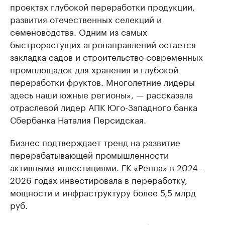
проектах глубокой переработки продукции,
развития отечественных селекций и
семеноводства. Одним из самых
быстрорастущих агронаправлений остается
закладка садов и строительство современных
промплощадок для хранения и глубокой
переработки фруктов. Многолетние лидеры
здесь наши южные регионы», — рассказала
отраслевой лидер АПК Юго-Западного банка
Сбербанка Наталия Персидская.
Бизнес подтверждает тренд на развитие
перерабатывающей промышленности
активными инвестициями. ГК «Ренна» в 2024–
2026 годах инвестировала в переработку,
мощности и инфраструктуру более 5,5 млрд
руб.