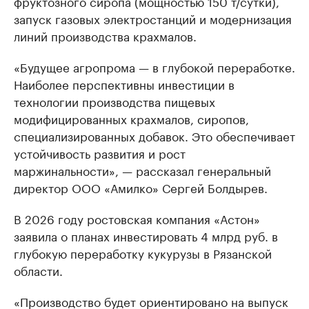
фруктозного сиропа (мощностью 150 т/сутки),
запуск газовых электростанций и модернизация
линий производства крахмалов.
«Будущее агропрома — в глубокой переработке.
Наиболее перспективны инвестиции в
технологии производства пищевых
модифицированных крахмалов, сиропов,
специализированных добавок. Это обеспечивает
устойчивость развития и рост
маржинальности», — рассказал генеральный
директор ООО «Амилко» Сергей Болдырев.
В 2026 году ростовская компания «Астон»
заявила о планах инвестировать 4 млрд руб. в
глубокую переработку кукурузы в Рязанской
области.
«Производство будет ориентировано на выпуск