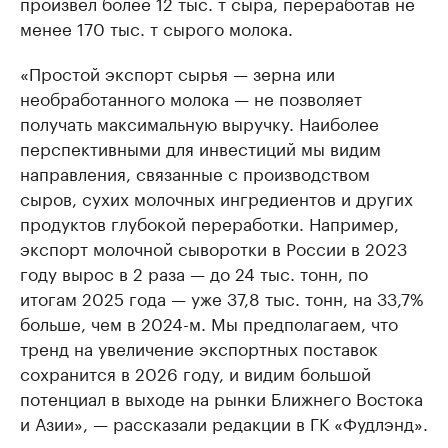
произвел более 12 тыс. т сыра, переработав не
менее 170 тыс. т сырого молока.
«Простой экспорт сырья — зерна или
необработанного молока — не позволяет
получать максимальную выручку. Наиболее
перспективными для инвестиций мы видим
направления, связанные с производством
сыров, сухих молочных ингредиентов и других
продуктов глубокой переработки. Например,
экспорт молочной сыворотки в России в 2023
году вырос в 2 раза — до 24 тыс. тонн, по
итогам 2025 года — уже 37,8 тыс. тонн, на 33,7%
больше, чем в 2024-м. Мы предполагаем, что
тренд на увеличение экспортных поставок
сохранится в 2026 году, и видим большой
потенциал в выходе на рынки Ближнего Востока
и Азии», — рассказали редакции в ГК «Фудлэнд».