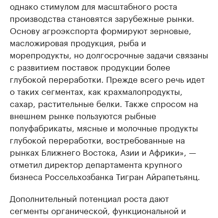
однако стимулом для масштабного роста
производства становятся зарубежные рынки.
Основу агроэкспорта формируют зерновые,
масложировая продукция, рыба и
морепродукты, но долгосрочные задачи связаны
с развитием поставок продукции более
глубокой переработки. Прежде всего речь идет
о таких сегментах, как крахмалопродукты,
сахар, растительные белки. Также спросом на
внешнем рынке пользуются рыбные
полуфабрикаты, мясные и молочные продукты
глубокой переработки, востребованные на
рынках Ближнего Востока, Азии и Африки», —
отметил директор департамента крупного
бизнеса Россельхозбанка Тигран Айрапетьянц.
Дополнительный потенциал роста дают
сегменты органической, функциональной и