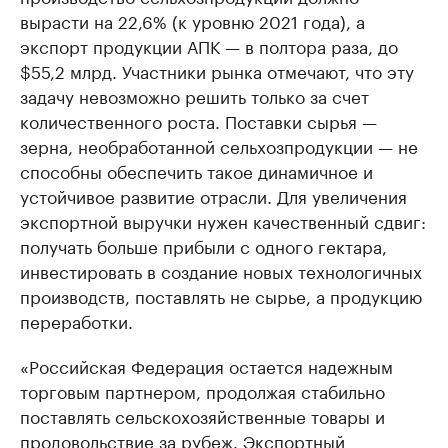
вырасти на 22,6% (к уровню 2021 года), а
экспорт продукции АПК — в полтора раза, до
$55,2 млрд. Участники рынка отмечают, что эту
задачу невозможно решить только за счет
количественного роста. Поставки сырья —
зерна, необработанной сельхозпродукции — не
способны обеспечить такое динамичное и
устойчивое развитие отрасли. Для увеличения
экспортной выручки нужен качественный сдвиг:
получать больше прибыли с одного гектара,
инвестировать в создание новых технологичных
производств, поставлять не сырье, а продукцию
переработки.
«Российская Федерация остается надежным
торговым партнером, продолжая стабильно
поставлять сельскохозяйственные товары и
продовольствие за рубеж. Экспортный