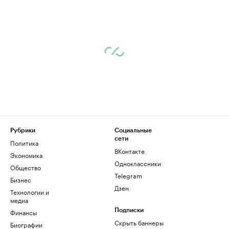
Рубрики
Социальные
сети
Политика
ВКонтакте
Экономика
Одноклассники
Общество
Telegram
Бизнес
Дзен
Технологии и
медиа
Финансы
Подписки
Скрыть баннеры
Биографии