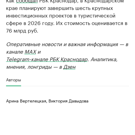
крае планируют завершить шесть крупных
инвестиционных проектов в туристической
сфере в 2026 году. Их стоимость оценивается в
76 млрд руб.
Оперативные новости и важная информация — в
канале
MAX
и
Telegram-канале РБК Краснодар
. Аналитика,
мнения, лонгриды — в
Дзен
Авторы
Арина Вертелецкая, Виктория Давыдова