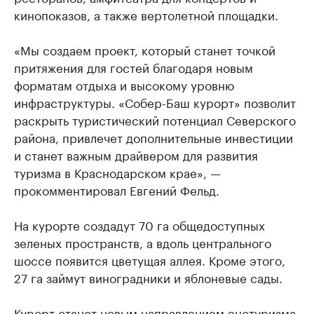
кинопоказов, а также вертолетной площадки.
«Мы создаем проект, который станет точкой
притяжения для гостей благодаря новым
форматам отдыха и высокому уровню
инфраструктуры. «Собер-Баш курорт» позволит
раскрыть туристический потенциал Северского
района, привлечет дополнительные инвестиции
и станет важным драйвером для развития
туризма в Краснодарском крае», —
прокомментировал Евгений Фельд.
На курорте создадут 70 га общедоступных
зеленых пространств, а вдоль центрального
шоссе появится цветущая аллея. Кроме этого,
27 га займут виноградники и яблоневые сады.
Курорт станет новым направлением энотуризма