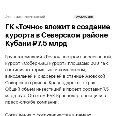
Экономика впечатлений
ЭКСКЛЮЗИВ
ГК «Точно» вложит в создание
курорта в Северском районе
Кубани ₽7,5 млрд
Группа компаний «Точно» построит всесезонный
курорт «Собер-Баш курорт» площадью 208 га с
гостинично-термальным комплексом,
винодельней и сидрерией в станице Азовской
Северского района Краснодарского края.
Общий объем инвестиций в проект составит 7,5
млрд руб. Об этом РБК Краснодар сообщили в
пресс-службе компании.
Соглашения о сотрудничестве в рамках