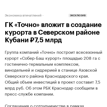
Экономика впечатлений
ЭКСКЛЮЗИВ
ГК «Точно» вложит в создание
курорта в Северском районе
Кубани ₽7,5 млрд
Группа компаний «Точно» построит всесезонный
курорт «Собер-Баш курорт» площадью 208 га с
гостинично-термальным комплексом,
винодельней и сидрерией в станице Азовской
Северского района Краснодарского края.
Общий объем инвестиций в проект составит 7,5
млрд руб. Об этом РБК Краснодар сообщили в
пресс-службе компании.
Соглашения о сотрудничестве в рамках