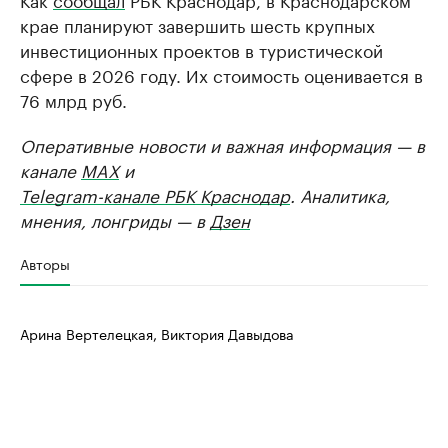
крае планируют завершить шесть крупных
инвестиционных проектов в туристической
сфере в 2026 году. Их стоимость оценивается в
76 млрд руб.
Оперативные новости и важная информация — в
канале
MAX
и
Telegram-канале РБК Краснодар
. Аналитика,
мнения, лонгриды — в
Дзен
Авторы
Арина Вертелецкая, Виктория Давыдова