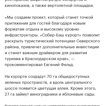
кинопоказов, а также вертолетной площадки.
«Мы создаем проект, который станет точкой
притяжения для гостей благодаря новым
форматам отдыха и высокому уровню
инфраструктуры. «Собер-Баш курорт» позволит
раскрыть туристический потенциал Северского
района, привлечет дополнительные инвестиции
и станет важным драйвером для развития
туризма в Краснодарском крае», —
прокомментировал Евгений Фельд.
На курорте создадут 70 га общедоступных
зеленых пространств, а вдоль центрального
шоссе появится цветущая аллея. Кроме этого,
27 га займут виноградники и яблоневые сады.
Курорт станет новым направлением энотуризма