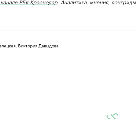
-канале РБК Краснодар
. Аналитика, мнения, лонгриды
елецкая, Виктория Давыдова