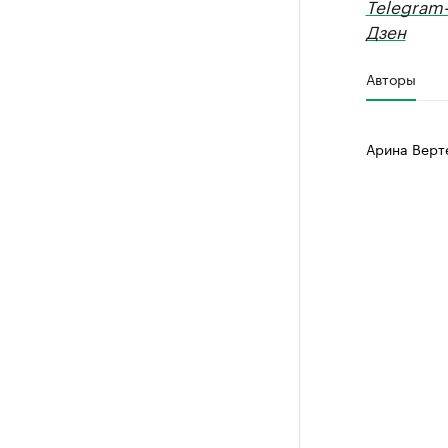
Telegram
Дзен
Авторы
Арина Верт