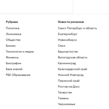
Рубрики
Новости регионов
Политика
Санкт-Петербург и область
Экономика
Екатеринбург
Общество
Новосибирск
Бизнес
Омск
Технологии и медиа
Башкортостан
Финансы
Вологодская область
Биографии
Калининград
База знаний
Краснодарский край
РБК Образование
Нижний Новгород
Пермский край
Ростов-на-Дону
Татарстан
Тюмень
Черноземье