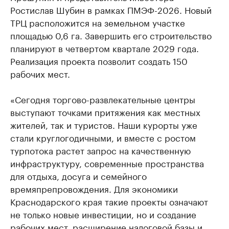
Ростислав Шубин в рамках ПМЭФ-2026. Новый
ТРЦ расположится на земельном участке
площадью 0,6 га. Завершить его строительство
планируют в четвертом квартале 2029 года.
Реализация проекта позволит создать 150
рабочих мест.
«Сегодня торгово-развлекательные центры
выступают точками притяжения как местных
жителей, так и туристов. Наши курорты уже
стали круглогодичными, и вместе с ростом
турпотока растет запрос на качественную
инфраструктуру, современные пространства
для отдыха, досуга и семейного
времяпрепровождения. Для экономики
Краснодарского края такие проекты означают
не только новые инвестиции, но и создание
рабочих мест, расширение налоговой базы и