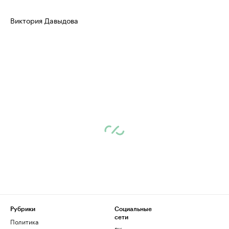
Виктория Давыдова
Рубрики
Социальные
сети
Политика