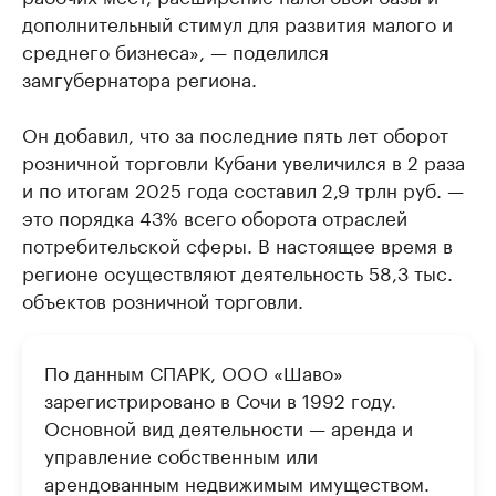
дополнительный стимул для развития малого и
среднего бизнеса», — поделился
замгубернатора региона.
Он добавил, что за последние пять лет оборот
розничной торговли Кубани увеличился в 2 раза
и по итогам 2025 года составил 2,9 трлн руб. —
это порядка 43% всего оборота отраслей
потребительской сферы. В настоящее время в
регионе осуществляют деятельность 58,3 тыс.
объектов розничной торговли.
По данным СПАРК, ООО «Шаво»
зарегистрировано в Сочи в 1992 году.
Основной вид деятельности — аренда и
управление собственным или
арендованным недвижимым имуществом.