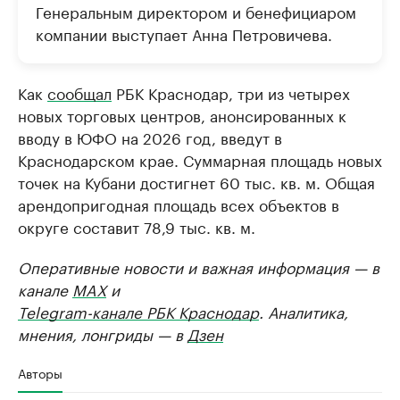
Генеральным директором и бенефициаром
компании выступает Анна Петровичева.
Как
сообщал
РБК Краснодар, три из четырех
новых торговых центров, анонсированных к
вводу в ЮФО на 2026 год, введут в
Краснодарском крае. Суммарная площадь новых
точек на Кубани достигнет 60 тыс. кв. м. Общая
арендопригодная площадь всех объектов в
округе составит 78,9 тыс. кв. м.
Оперативные новости и важная информация — в
канале
MAX
и
Telegram-канале РБК Краснодар
. Аналитика,
мнения, лонгриды — в
Дзен
Авторы