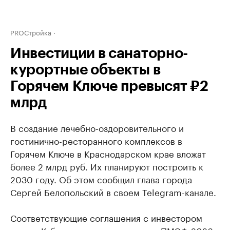
PROСтройка
Инвестиции в санаторно-
курортные объекты в
Горячем Ключе превысят ₽2
млрд
В создание лечебно-оздоровительного и
гостинично-ресторанного комплексов в
Горячем Ключе в Краснодарском крае вложат
более 2 млрд руб. Их планируют построить к
2030 году. Об этом сообщил глава города
Сергей Белопольский в своем Telegram-канале.
Соответствующие соглашения с инвестором