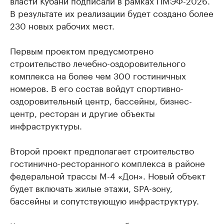
власти Кубани подписали в рамках ПМЭФ-2026.
В результате их реализации будет создано более
230 новых рабочих мест.
Первым проектом предусмотрено
строительство лечебно-оздоровительного
комплекса на более чем 300 гостиничных
номеров. В его состав войдут спортивно-
оздоровительный центр, бассейны, бизнес-
центр, ресторан и другие объекты
инфраструктуры.
Второй проект предполагает строительство
гостинично-ресторанного комплекса в районе
федеральной трассы М-4 «Дон». Новый объект
будет включать жилые этажи, SPA-зону,
бассейны и сопутствующую инфраструктуру.