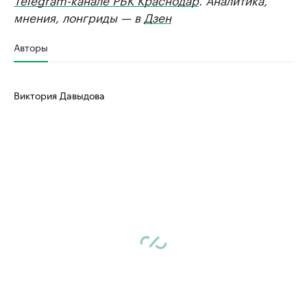
мнения, лонгриды — в
Дзен
Авторы
Виктория Давыдова