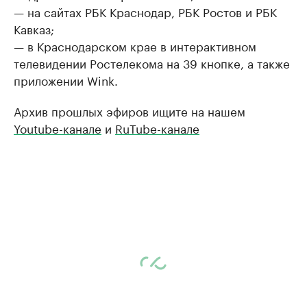
— на сайтах РБК Краснодар, РБК Ростов и РБК
Кавказ;
— в Краснодарском крае в интерактивном
телевидении Ростелекома на 39 кнопке, а также
приложении Wink.
Архив прошлых эфиров ищите на нашем
Youtube-канале
и
RuTube-канале