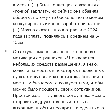
в месяц. (…) Была тенденция, связанная с
«гонкой зарплат», но сейчас она сбавила
обороты, потому что бесконечно не можем
конкурировать именно заработной платой.
(…) Можно сказать, что в отрасли с 2024
года зарплаты поднялись в среднем на 5-
10%».
Об актуальных нефинансовых способах
мотивации сотрудников: «Что касается
небольших средств размещения, я знаю,
коллеги на местах в некоторых населенных
пунктах ищут возможности коллаборации с
местным бизнесом, с конкурентами, чтобы
можно было поощрить своих сотрудников.
Простой жест — лучшего сотрудника можно
отправить в дружественный отель на
выходные, чтобы и поощрить, и сделать его