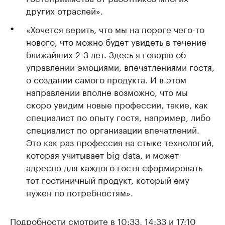
других отраслей».
«Хочется верить, что мы на пороге чего-то
нового, что можно будет увидеть в течение
ближайших 2-3 лет. Здесь я говорю об
управлении эмоциями, впечатлениями гостя,
о создании самого продукта. И в этом
направлении вполне возможно, что мы
скоро увидим новые профессии, такие, как
специалист по опыту гостя, например, либо
специалист по организации впечатлений.
Это как раз профессия на стыке технологий,
которая учитывает big data, и может
адресно для каждого гостя сформировать
тот гостиничный продукт, который ему
нужен по потребностям».
Подробности смотрите в 10:33, 14:33 и 17:10