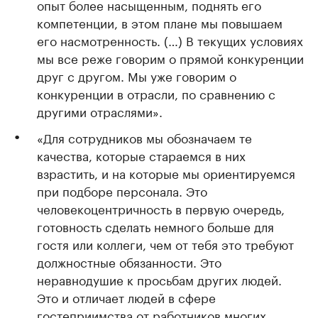
опыт более насыщенным, поднять его
компетенции, в этом плане мы повышаем
его насмотренность. (…) В текущих условиях
мы все реже говорим о прямой конкуренции
друг с другом. Мы уже говорим о
конкуренции в отрасли, по сравнению с
другими отраслями».
«Для сотрудников мы обозначаем те
качества, которые стараемся в них
взрастить, и на которые мы ориентируемся
при подборе персонала. Это
человекоцентричность в первую очередь,
готовность сделать немного больше для
гостя или коллеги, чем от тебя это требуют
должностные обязанности. Это
неравнодушие к просьбам других людей.
Это и отличает людей в сфере
гостеприимства от работников многих