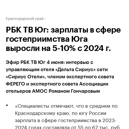
Краснодарский край
РБК ТВ Юг: зарплаты в сфере
гостеприимства Юга
выросли на 5-10% с 2024 г.
Эфир РБК ТВ Юг 4 июня: интервью с
управляющим отеля «Дельта Сириус» сети
«Сириус Отели», членом экспертного совета
ФЕРЕГО и экспертного совета Ассоциации
отельеров АМОС Романом Гончаровым
«Специалисты отмечают, что в среднем по
Краснодарскому краю, по югу России
зарплата в сфере гостеприимства в 2023-
2024 годах составляла от 55 до 67 тыс. руб.