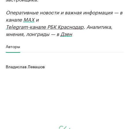
Оперативные новости и важная информация — в
канале
MAX
и
Telegram-канале РБК Краснодар
. Аналитика,
мнения, лонгриды — в
Дзен
Авторы
Владислав Левашов