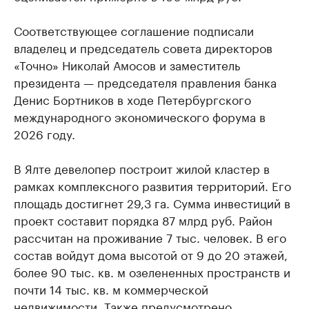
Соответствующее соглашение подписали
владелец и председатель совета директоров
«Точно» Николай Амосов и заместитель
президента — председателя правления банка
Денис Бортников в ходе Петербургского
международного экономического форума в
2026 году.
В Ялте девелопер построит жилой кластер в
рамках комплексного развития территорий. Его
площадь достигнет 29,3 га. Сумма инвестиций в
проект составит порядка 87 млрд руб. Район
рассчитан на проживание 7 тыс. человек. В его
состав войдут дома высотой от 9 до 20 этажей,
более 90 тыс. кв. м озелененных пространств и
почти 14 тыс. кв. м коммерческой
недвижимости. Также предусмотрено