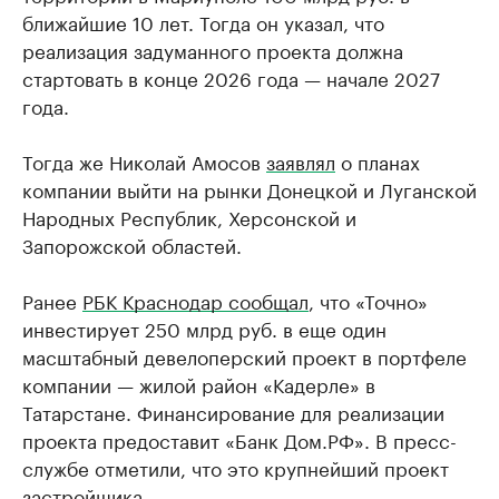
ближайшие 10 лет. Тогда он указал, что
реализация задуманного проекта должна
стартовать в конце 2026 года — начале 2027
года.
Тогда же Николай Амосов
заявлял
о планах
компании выйти на рынки Донецкой и Луганской
Народных Республик, Херсонской и
Запорожской областей.
Ранее
РБК Краснодар сообщал
, что «Точно»
инвестирует 250 млрд руб. в еще один
масштабный девелоперский проект в портфеле
компании — жилой район «Кадерле» в
Татарстане. Финансирование для реализации
проекта предоставит «Банк Дом.РФ». В пресс-
службе отметили, что это крупнейший проект
застройщика.