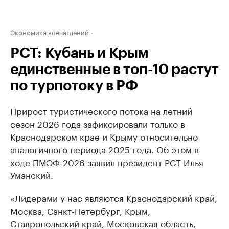
Экономика впечатлений
РСТ: Кубань и Крым
единственные в топ-10 растут
по турпотоку в РФ
Прирост туристического потока на летний
сезон 2026 года зафиксировали только в
Краснодарском крае и Крыму относительно
аналогичного периода 2025 года. Об этом в
ходе ПМЭФ-2026 заявил президент РСТ Илья
Уманский.
«Лидерами у нас являются Краснодарский край,
Москва, Санкт-Петербург, Крым,
Ставропольский край, Московская область,