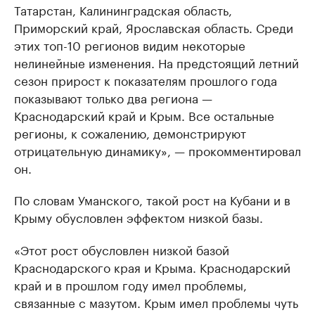
Татарстан, Калининградская область,
Приморский край, Ярославская область. Среди
этих топ-10 регионов видим некоторые
нелинейные изменения. На предстоящий летний
сезон прирост к показателям прошлого года
показывают только два региона —
Краснодарский край и Крым. Все остальные
регионы, к сожалению, демонстрируют
отрицательную динамику», — прокомментировал
он.
По словам Уманского, такой рост на Кубани и в
Крыму обусловлен эффектом низкой базы.
«Этот рост обусловлен низкой базой
Краснодарского края и Крыма. Краснодарский
край и в прошлом году имел проблемы,
связанные с мазутом. Крым имел проблемы чуть