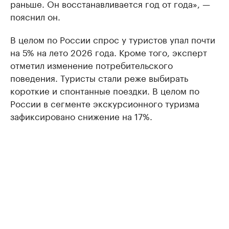
раньше. Он восстанавливается год от года», —
пояснил он.
В целом по России спрос у туристов упал почти
на 5% на лето 2026 года. Кроме того, эксперт
отметил изменение потребительского
поведения. Туристы стали реже выбирать
короткие и спонтанные поездки. В целом по
России в сегменте экскурсионного туризма
зафиксировано снижение на 17%.