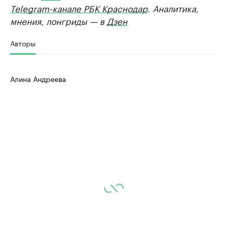
Telegram-канале РБК Краснодар
. Аналитика,
мнения, лонгриды — в
Дзен
Авторы
Алина Андреева