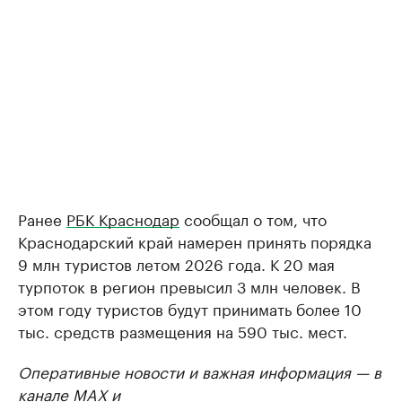
Ранее
РБК Краснодар
сообщал о том, что
Краснодарский край намерен принять порядка
9 млн туристов летом 2026 года. К 20 мая
турпоток в регион превысил 3 млн человек. В
этом году туристов будут принимать более 10
тыс. средств размещения на 590 тыс. мест.
Оперативные новости и важная информация — в
канале
MAX
и