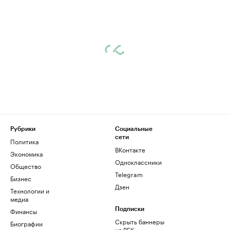
Рубрики
Социальные
сети
Политика
ВКонтакте
Экономика
Одноклассники
Общество
Telegram
Бизнес
Дзен
Технологии и
медиа
Финансы
Подписки
Скрыть баннеры
Биографии
на РБК