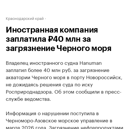
Краснодарский край
Иностранная компания
заплатила ₽40 млн за
загрязнение Черного моря
Владелец иностранного судна Hanuman
заплатил более 40 млн руб. за загрязнение
акватории Черного моря в порту Новороссийск,
не дожидаясь решения суда по иску
Росприроднадзора. Об этом сообщили в пресс-
службе ведомства.
Информация о нарушении поступила в
Черноморо-Азовское морское управление в
марте 2026 года. Загрязнение нефтепродуктами