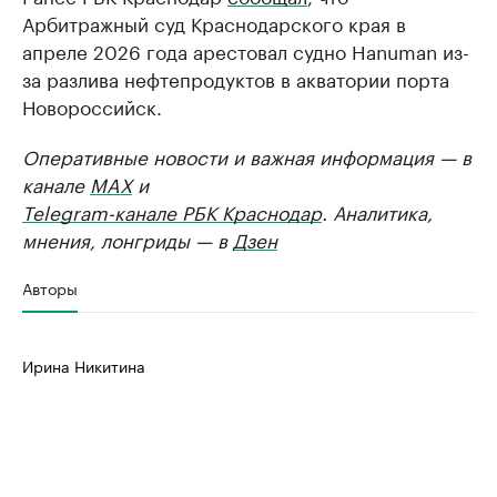
Арбитражный суд Краснодарского края в
апреле 2026 года арестовал судно Hanuman из-
за разлива нефтепродуктов в акватории порта
Новороссийск.
Оперативные новости и важная информация — в
канале
MAX
и
Telegram-канале РБК Краснодар
. Аналитика,
мнения, лонгриды — в
Дзен
Авторы
Ирина Никитина