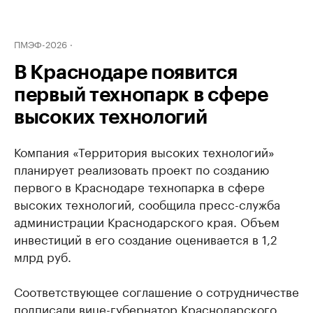
ПМЭФ-2026
В Краснодаре появится
первый технопарк в сфере
высоких технологий
Компания «Территория высоких технологий»
планирует реализовать проект по созданию
первого в Краснодаре технопарка в сфере
высоких технологий, сообщила пресс-служба
администрации Краснодарского края. Объем
инвестиций в его создание оценивается в 1,2
млрд руб.
Соответствующее соглашение о сотрудничестве
подписали вице-губернатор Краснодарского