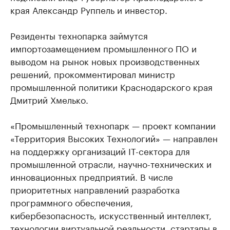
края Александр Руппель и инвестор.
Резиденты технопарка займутся
импортозамещением промышленного ПО и
выводом на рынок новых производственных
решений, прокомментировал министр
промышленной политики Краснодарского края
Дмитрий Хмелько.
«Промышленный технопарк — проект компании
«Территория Высоких Технологий» — направлен
на поддержку организаций IT-сектора для
промышленной отрасли, научно-технических и
инновационных предприятий. В числе
приоритетных направлений разработка
программного обеспечения,
кибербезопасность, искусственный интеллект,
технологии виртуальной реальности, стартапы в