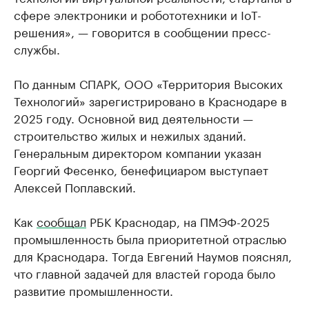
сфере электроники и робототехники и IoT-
решения», — говорится в сообщении пресс-
службы.
По данным СПАРК, ООО «Территория Высоких
Технологий» зарегистрировано в Краснодаре в
2025 году. Основной вид деятельности —
строительство жилых и нежилых зданий.
Генеральным директором компании указан
Георгий Фесенко, бенефициаром выступает
Алексей Поплавский.
Как
сообщал
РБК Краснодар, на ПМЭФ-2025
промышленность была приоритетной отраслью
для Краснодара. Тогда Евгений Наумов пояснял,
что главной задачей для властей города было
развитие промышленности.