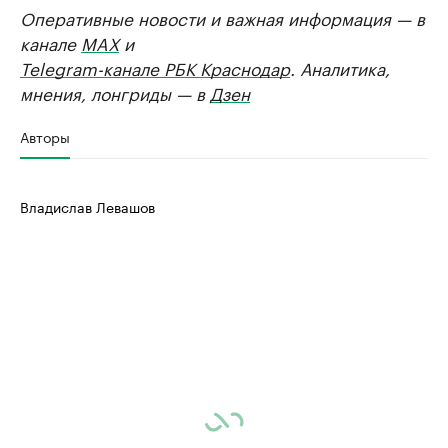
Оперативные новости и важная информация — в
канале
MAX
и
Telegram-канале РБК Краснодар
. Аналитика,
мнения, лонгриды — в
Дзен
Авторы
Владислав Левашов