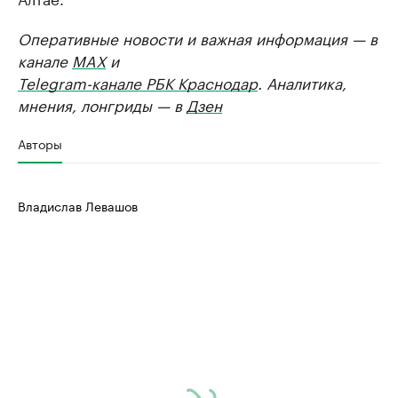
Оперативные новости и важная информация — в
канале
MAX
и
Telegram-канале РБК Краснодар
. Аналитика,
мнения, лонгриды — в
Дзен
Авторы
Владислав Левашов