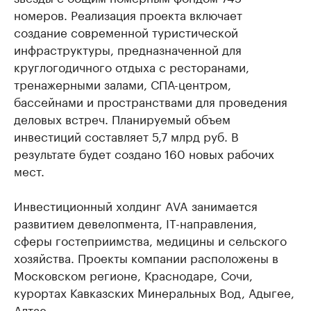
номеров. Реализация проекта включает
создание современной туристической
инфраструктуры, предназначенной для
круглогодичного отдыха с ресторанами,
тренажерными залами, СПА-центром,
бассейнами и пространствами для проведения
деловых встреч. Планируемый объем
инвестиций составляет 5,7 млрд руб. В
результате будет создано 160 новых рабочих
мест.
Инвестиционный холдинг AVA занимается
развитием девелопмента, IT-направления,
сферы гостеприимства, медицины и сельского
хозяйства. Проекты компании расположены в
Московском регионе, Краснодаре, Сочи,
курортах Кавказских Минеральных Вод, Адыгее,
Алтае.