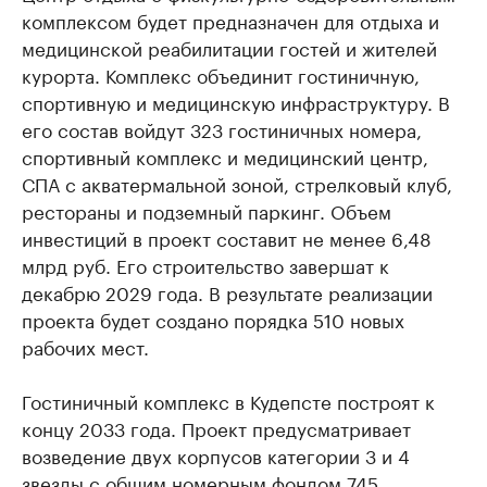
комплексом будет предназначен для отдыха и
медицинской реабилитации гостей и жителей
курорта. Комплекс объединит гостиничную,
спортивную и медицинскую инфраструктуру. В
его состав войдут 323 гостиничных номера,
спортивный комплекс и медицинский центр,
СПА с акватермальной зоной, стрелковый клуб,
рестораны и подземный паркинг. Объем
инвестиций в проект составит не менее 6,48
млрд руб. Его строительство завершат к
декабрю 2029 года. В результате реализации
проекта будет создано порядка 510 новых
рабочих мест.
Гостиничный комплекс в Кудепсте построят к
концу 2033 года. Проект предусматривает
возведение двух корпусов категории 3 и 4
звезды с общим номерным фондом 745