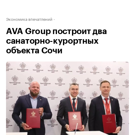
Экономика впечатлений
AVA Group построит два
санаторно-курортных
объекта Сочи