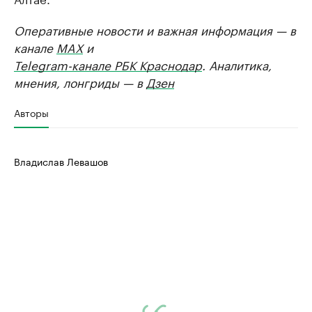
Оперативные новости и важная информация — в
канале
MAX
и
Telegram-канале РБК Краснодар
. Аналитика,
мнения, лонгриды — в
Дзен
Авторы
Владислав Левашов