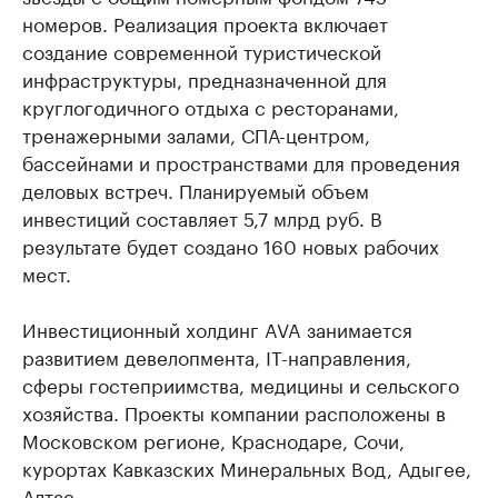
номеров. Реализация проекта включает
создание современной туристической
инфраструктуры, предназначенной для
круглогодичного отдыха с ресторанами,
тренажерными залами, СПА-центром,
бассейнами и пространствами для проведения
деловых встреч. Планируемый объем
инвестиций составляет 5,7 млрд руб. В
результате будет создано 160 новых рабочих
мест.
Инвестиционный холдинг AVA занимается
развитием девелопмента, IT-направления,
сферы гостеприимства, медицины и сельского
хозяйства. Проекты компании расположены в
Московском регионе, Краснодаре, Сочи,
курортах Кавказских Минеральных Вод, Адыгее,
Алтае.