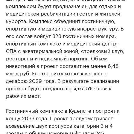
комплексом будет предназначен для отдыха и
медицинской реабилитации гостей и жителей
курорта. Комплекс объединит гостиничную,
спортивную и медицинскую инфраструктуру. В
его состав войдут 323 гостиничных номера,
спортивный комплекс и медицинский центр,
СПА с акватермальной зоной, стрелковый клуб,
рестораны и подземный паркинг. Объем
инвестиций в проект составит не менее 6,48
млрд руб. Его строительство завершат к
декабрю 2029 года. В результате реализации
проекта будет создано порядка 510 новых
рабочих мест.
Гостиничный комплекс в Кудепсте построят к
концу 2033 года. Проект предусматривает
возведение двух корпусов категории 3 и 4
звезды с общим номерным фондом 745