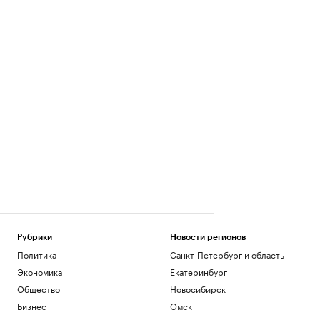
Рубрики
Новости регионов
Политика
Санкт-Петербург и область
Экономика
Екатеринбург
Общество
Новосибирск
Бизнес
Омск