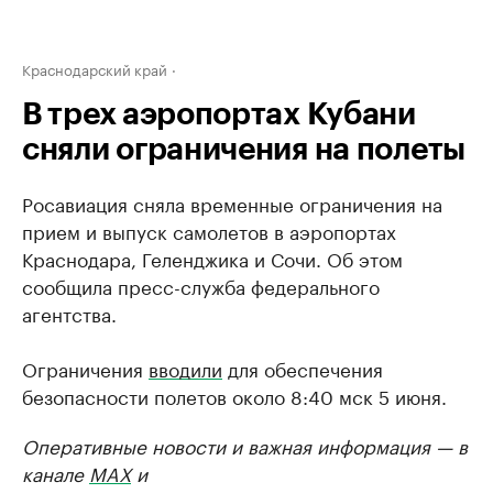
Краснодарский край
В трех аэропортах Кубани
сняли ограничения на полеты
Росавиация сняла временные ограничения на
прием и выпуск самолетов в аэропортах
Краснодара, Геленджика и Сочи. Об этом
сообщила пресс-служба федерального
агентства.
Ограничения
вводили
для обеспечения
безопасности полетов около 8:40 мск 5 июня.
Оперативные новости и важная информация — в
канале
MAX
и