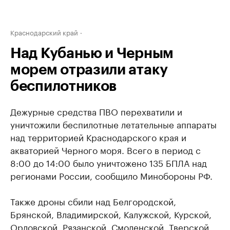
Краснодарский край
Над Кубанью и Черным
морем отразили атаку
беспилотников
Дежурные средства ПВО перехватили и
уничтожили беспилотные летательные аппараты
над территорией Краснодарского края и
акваторией Черного моря. Всего в период с
8:00 до 14:00 было уничтожено 135 БПЛА над
регионами России, сообщило Минобороны РФ.
Также дроны сбили над Белгородской,
Брянской, Владимирской, Калужской, Курской,
Орловской, Рязанской, Смоленской, Тверской,