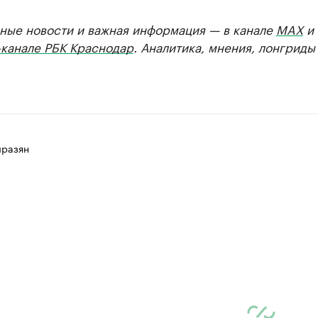
ные новости и важная информация — в канале
MAX
и
-канале РБК Краснодар
. Аналитика, мнения, лонгриды
разян