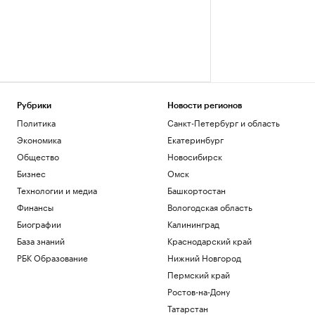
Рубрики
Новости регионов
Политика
Санкт-Петербург и область
Экономика
Екатеринбург
Общество
Новосибирск
Бизнес
Омск
Технологии и медиа
Башкортостан
Финансы
Вологодская область
Биографии
Калининград
База знаний
Краснодарский край
РБК Образование
Нижний Новгород
Пермский край
Ростов-на-Дону
Татарстан