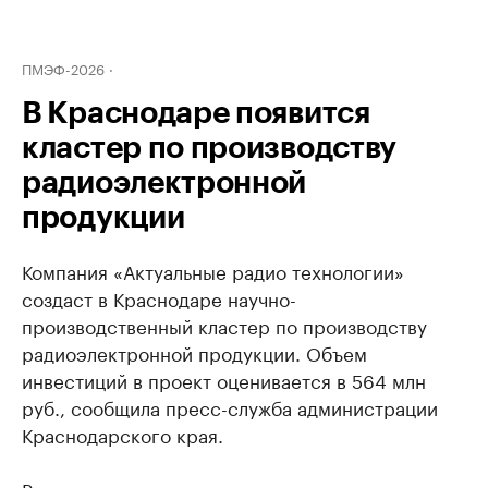
ПМЭФ-2026
В Краснодаре появится
кластер по производству
радиоэлектронной
продукции
Компания «Актуальные радио технологии»
создаст в Краснодаре научно-
производственный кластер по производству
радиоэлектронной продукции. Объем
инвестиций в проект оценивается в 564 млн
руб., сообщила пресс-служба администрации
Краснодарского края.