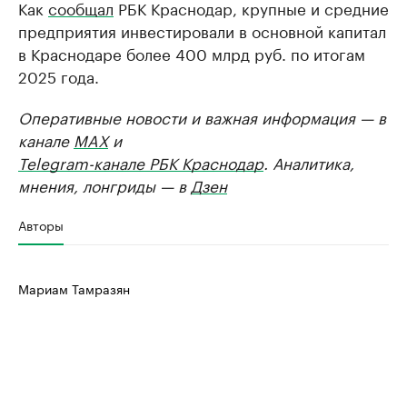
Как
сообщал
РБК Краснодар, крупные и средние
предприятия инвестировали в основной капитал
в Краснодаре более 400 млрд руб. по итогам
2025 года.
Оперативные новости и важная информация — в
канале
MAX
и
Telegram-канале РБК Краснодар
. Аналитика,
мнения, лонгриды — в
Дзен
Авторы
Мариам Тамразян