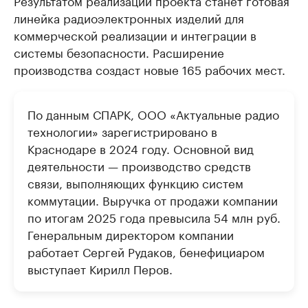
Результатом реализации проекта станет готовая
линейка радиоэлектронных изделий для
коммерческой реализации и интеграции в
системы безопасности. Расширение
производства создаст новые 165 рабочих мест.
По данным СПАРК, ООО «Актуальные радио
технологии» зарегистрировано в
Краснодаре в 2024 году. Основной вид
деятельности — производство средств
связи, выполняющих функцию систем
коммутации. Выручка от продажи компании
по итогам 2025 года превысила 54 млн руб.
Генеральным директором компании
работает Сергей Рудаков, бенефициаром
выступает Кирилл Перов.