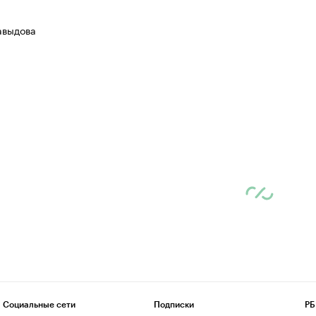
авыдова
Социальные сети
Подписки
РБ