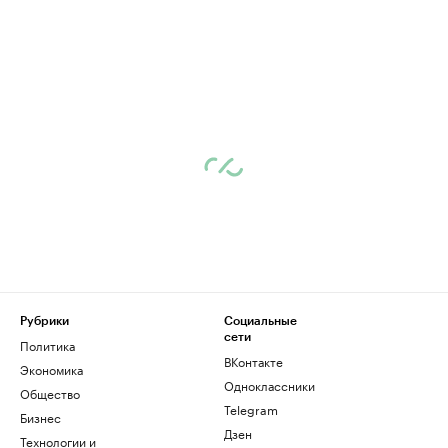
Рубрики
Социальные
сети
Политика
ВКонтакте
Экономика
Одноклассники
Общество
Telegram
Бизнес
Дзен
Технологии и