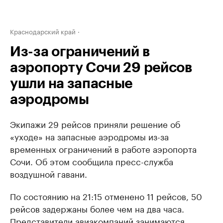
Краснодарский край
Из-за ограничений в
аэропорту Сочи 29 рейсов
ушли на запасные
аэродромы
Экипажи 29 рейсов приняли решение об
«уходе» на запасные аэродромы из-за
временных ограничений в работе аэропорта
Сочи. Об этом сообщила пресс-служба
воздушной гавани.
По состоянию на 21:15 отменено 11 рейсов, 50
рейсов задержаны более чем на два часа.
Представители авиакомпаний занимаются