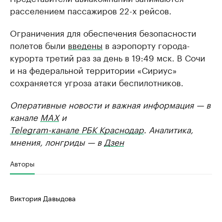
расселением пассажиров 22-х рейсов.
Ограничения для обеспечения безопасности
полетов были
введены
в аэропорту города-
курорта третий раз за день в 19:49 мск. В Сочи
и на федеральной территории «Сириус»
сохраняется угроза атаки беспилотников.
Оперативные новости и важная информация — в
канале
MAX
и
Telegram-канале РБК Краснодар
. Аналитика,
мнения, лонгриды — в
Дзен
Авторы
Виктория Давыдова