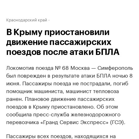
Краснодарский край
В Крыму приостановили
движение пассажирских
поездов после атаки БПЛА
Локомотив поезда № 68 Москва — Симферополь
был поврежден в результате атаки БПЛА ночью 8
июня. Пассажиры поезда не пострадали, погиб
помощник машиниста, машинист тепловоза
ранен. Плановое движение пассажирских
поездов в Крыму приостановлено. Об этом
сообщила пресс-служба железнодорожного
перевозчика «Гранд Сервис Экспресс» (ГСЭ).
Пассажиры всех поездов, находящихся на