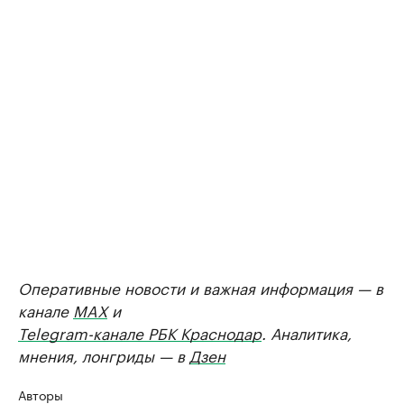
Оперативные новости и важная информация — в
канале
MAX
и
Telegram-канале РБК Краснодар
. Аналитика,
мнения, лонгриды — в
Дзен
Авторы