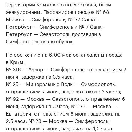
территории Крымского полуострова, были
эвакуированы. Пассажиров поездов № 68
Москва — Симферополь, № 77 Санкт-
Петербург — Симферополь и № 7 Санкт-
Петербург — Севастополь доставили в
Симферополь на автобусах.
По состоянию на 6:00 мск остановлены поезда
в Крым:
№ 316 — Адлер — Симферополь, отправлением 7
июня, задержка на 3,5 часа;
№ 25 — Минеральные Воды — Симферополь,
отправлением 7 июня, задержка около 2 часов;
№ 92 — Москва — Севастополь, отправлением 6
июня, задержка на 3 часа; № 173 — Москва —
Евпатория, отправлением 6 июня, задержка на
2,5 часа; № 28 — Москва — Симферополь,
отправлением 7 июня, задержка на 1,5 часа.