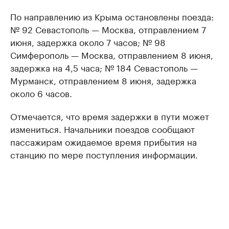
По направлению из Крыма остановлены поезда:
№ 92 Севастополь — Москва, отправлением 7
июня, задержка около 7 часов; № 98
Симферополь — Москва, отправлением 8 июня,
задержка на 4,5 часа; № 184 Севастополь —
Мурманск, отправлением 8 июня, задержка
около 6 часов.
Отмечается, что время задержки в пути может
измениться. Начальники поездов сообщают
пассажирам ожидаемое время прибытия на
станцию по мере поступления информации.