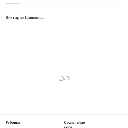
Виктория Давыдова
Рубрики
Социальные
сети