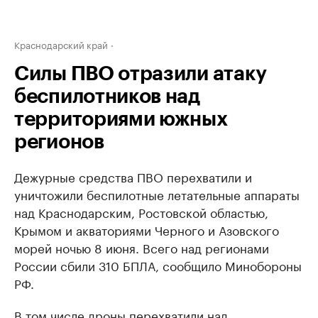
Краснодарский край
Силы ПВО отразили атаку
беспилотников над
территориями южных
регионов
Дежурные средства ПВО перехватили и
уничтожили беспилотные летательные аппараты
над Краснодарским, Ростовской областью,
Крымом и акваториями Черного и Азовского
морей ночью 8 июня. Всего над регионами
России сбили 310 БПЛА, сообщило Минобороны
РФ.
В том числе дроны перехватили над