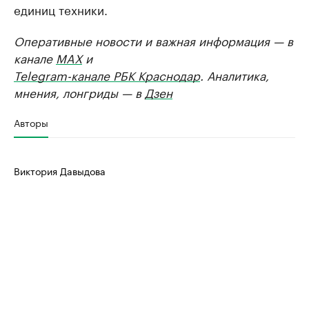
единиц техники.
Оперативные новости и важная информация — в
канале
MAX
и
Telegram-канале РБК Краснодар
. Аналитика,
мнения, лонгриды — в
Дзен
Авторы
Виктория Давыдова