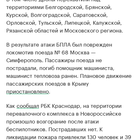
территориями Белгородской, Брянской,
Курской, Волгоградской, Саратовской,
Орловской, Тульской, Липецкой, Калужской,
Рязанской областей и Московского региона.
В результате атаки БПЛА был поврежден
локомотив поезда № 68 Москва —
Симферополь. Пассажиры поезда не
пострадали, погиб помощник машиниста,
машинист тепловоза ранен. Плановое движение
пассажирских поездов в Крыму
приостановлено
.
Как
сообщал
РБК Краснодар, на территории
перевалочного комплекса в Новороссийске
произошло возгорание после атаки
беспилотников. Пострадавших нет. К
ликвидации пожара привлекли 130 человек и 39