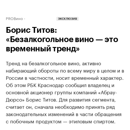
PROВино
ЭКСКЛЮЗИВ
Борис Титов:
«Безалкогольное вино — это
временный тренд»
Тренд на безалкогольное вино, активно
набирающий обороты по всему миру в целом и в
России в частности, носит временный характер.
Об этом РБК Краснодар сообщил владелец и
основной акционер группы компаний «Абрау-
Дюрсо» Борис Титов. Для развития сегмента,
считает он, сначала необходимо принять ряд
законодательных изменений в части обращения
с побочным продуктом — этиловым спиртом.