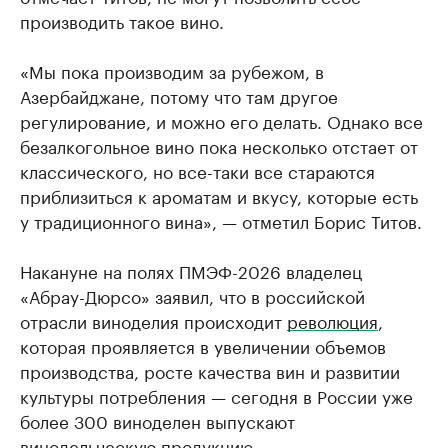
производить такое вино.
«Мы пока производим за рубежом, в
Азербайджане, потому что там другое
регулирование, и можно его делать. Однако все
безалкогольное вино пока несколько отстает от
классического, но все-таки все стараются
приблизиться к ароматам и вкусу, которые есть
у традиционного вина», — отметил Борис Титов.
Накануне на полях ПМЭФ-2026 владелец
«Абрау-Дюрсо» заявил, что в российской
отрасли виноделия происходит
революция
,
которая проявляется в увеличении объемов
производства, росте качества вин и развитии
культуры потребления — сегодня в России уже
более 300 виноделен выпускают
винодельческую продукцию.