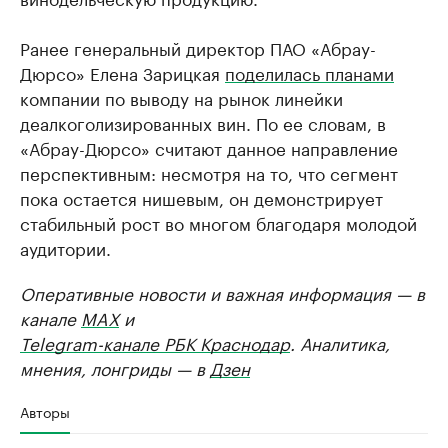
Ранее генеральный директор ПАО «Абрау-
Дюрсо» Елена Зарицкая
поделилась планами
компании по выводу на рынок линейки
деалкоголизированных вин. По ее словам, в
«Абрау-Дюрсо» считают данное направление
перспективным: несмотря на то, что сегмент
пока остается нишевым, он демонстрирует
стабильный рост во многом благодаря молодой
аудитории.
Оперативные новости и важная информация — в
канале
MAX
и
Telegram-канале РБК Краснодар
. Аналитика,
мнения, лонгриды — в
Дзен
Авторы