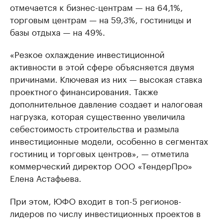
отмечается к бизнес-центрам — на 64,1%,
торговым центрам — на 59,3%, гостиницы и
базы отдыха — на 49%.
«Резкое охлаждение инвестиционной
активности в этой сфере объясняется двумя
причинами. Ключевая из них — высокая ставка
проектного финансирования. Также
дополнительное давление создает и налоговая
нагрузка, которая существенно увеличила
себестоимость строительства и размыла
инвестиционные модели, особенно в сегментах
гостиниц и торговых центров», — отметила
коммерческий директор ООО «ТендерПро»
Елена Астафьева.
При этом, ЮФО входит в топ-5 регионов-
лидеров по числу инвестиционных проектов в