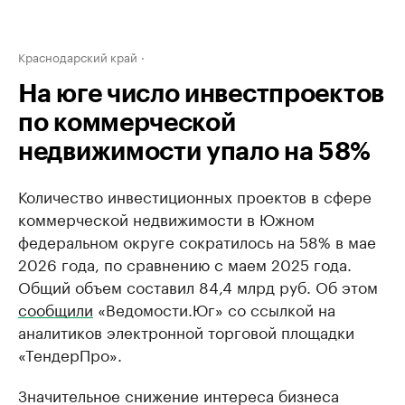
Краснодарский край
На юге число инвестпроектов
по коммерческой
недвижимости упало на 58%
Количество инвестиционных проектов в сфере
коммерческой недвижимости в Южном
федеральном округе сократилось на 58% в мае
2026 года, по сравнению с маем 2025 года.
Общий объем составил 84,4 млрд руб. Об этом
сообщили
«Ведомости.Юг» со ссылкой на
аналитиков электронной торговой площадки
«ТендерПро».
Значительное снижение интереса бизнеса