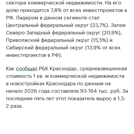
секторе коммерческой недвижимости. На его
долю приходится 7,8% от всех инвестпроектов в
РФ. Лидером в данном сегменте стал
Центральный федеральный округ (23,7%). Затем
Северо-Западный федеральный округ (20,9%),
Приволжский федеральный округ (15,5%) и
Сибирский федеральный округ (13,9% от всех
инвестпроектов в РФ).
Как
сообщал
РБК Краснодар, средневзвешенная
стоимость 1 кв. м коммерческой недвижимости
в новостройках Краснодара по данным на
начало 2026 года составляла 93-164 тыс. руб. За
последние пять лет этот показатель вырос в 1,5-
2 раза.