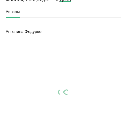
Авторы
Ангелина Федурко