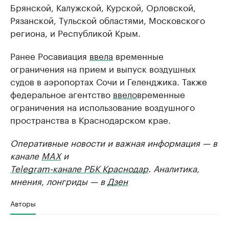
Брянской, Калужской, Курской, Орловской,
Рязанской, Тульской областями, Московского
региона, и Республикой Крым.
Ранее Росавиация
ввела
временные
ограничения на прием и выпуск воздушных
судов в аэропортах Сочи и Геленджика. Также
федеральное агентство
ввело
временные
ограничения на использование воздушного
пространства в Краснодарском крае.
Оперативные новости и важная информация — в
канале
MAX
и
Telegram-канале РБК Краснодар
. Аналитика,
мнения, лонгриды — в
Дзен
Авторы