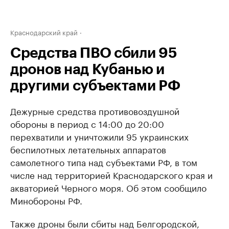
Краснодарский край
Средства ПВО сбили 95
дронов над Кубанью и
другими субъектами РФ
Дежурные средства противовоздушной
обороны в период с 14:00 до 20:00
перехватили и уничтожили 95 украинских
беспилотных летательных аппаратов
самолетного типа над субъектами РФ, в том
числе над территорией Краснодарского края и
акваторией Черного моря. Об этом сообщило
Минобороны РФ.
Также дроны были сбиты над Белгородской,