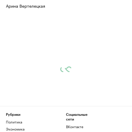
Арина Вертелецкая
Рубрики
Социальные
сети
Политика
ВКонтакте
Экономика