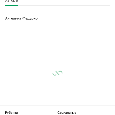
Ангелина Федурко
Рубрики
Социальные