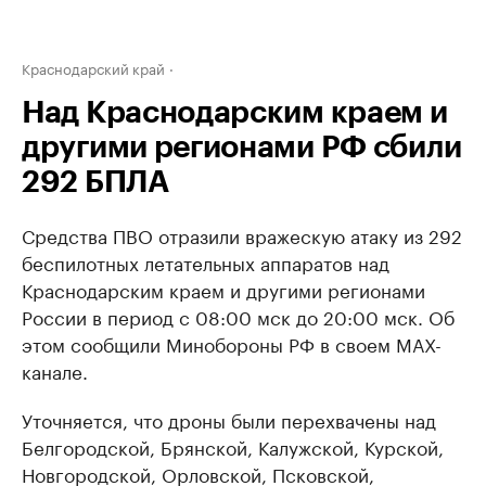
Краснодарский край
Над Краснодарским краем и
другими регионами РФ сбили
292 БПЛА
Средства ПВО отразили вражескую атаку из 292
беспилотных летательных аппаратов над
Краснодарским краем и другими регионами
России в период с 08:00 мск до 20:00 мск. Об
этом сообщили Минобороны РФ в своем МАХ-
канале.
Уточняется, что дроны были перехвачены над
Белгородской, Брянской, Калужской, Курской,
Новгородской, Орловской, Псковской,