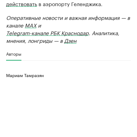
действовать
в аэропорту Геленджика.
Оперативные новости и важная информация — в
канале
MAX
и
Telegram-канале РБК Краснодар
. Аналитика,
мнения, лонгриды — в
Дзен
Авторы
Мариам Тамразян