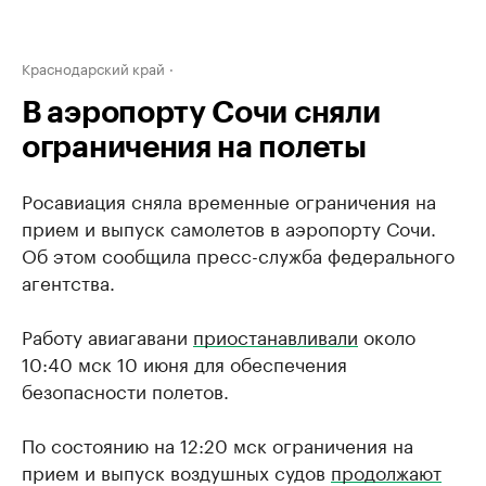
Краснодарский край
В аэропорту Сочи сняли
ограничения на полеты
Росавиация сняла временные ограничения на
прием и выпуск самолетов в аэропорту Сочи.
Об этом сообщила пресс-служба федерального
агентства.
Работу авиагавани
приостанавливали
около
10:40 мск 10 июня для обеспечения
безопасности полетов.
По состоянию на 12:20 мск ограничения на
прием и выпуск воздушных судов
продолжают