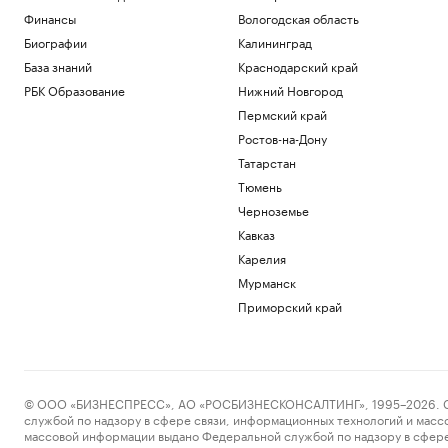
Финансы
Вологодская область
Биографии
Калининград
База знаний
Краснодарский край
РБК Образование
Нижний Новгород
Пермский край
Ростов-на-Дону
Татарстан
Тюмень
Черноземье
Кавказ
Карелия
Мурманск
Приморский край
© ООО «БИЗНЕСПРЕСС», АО «РОСБИЗНЕСКОНСАЛТИНГ», 1995–2026. Сообщ
службой по надзору в сфере связи, информационных технологий и масс
массовой информации выдано Федеральной службой по надзору в сфере