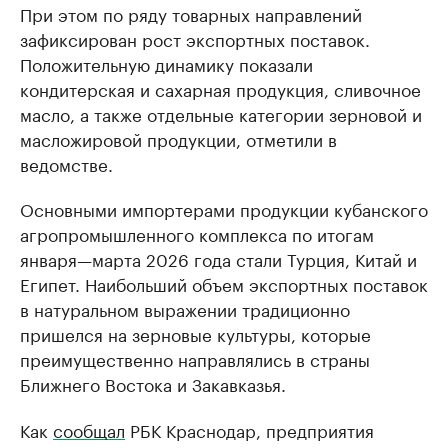
При этом по ряду товарных направлений
зафиксирован рост экспортных поставок.
Положительную динамику показали
кондитерская и сахарная продукция, сливочное
масло, а также отдельные категории зерновой и
масложировой продукции, отметили в
ведомстве.
Основными импортерами продукции кубанского
агропромышленного комплекса по итогам
января—марта 2026 года стали Турция, Китай и
Египет. Наибольший объем экспортных поставок
в натуральном выражении традиционно
пришелся на зерновые культуры, которые
преимущественно направлялись в страны
Ближнего Востока и Закавказья.
Как
сообщал
РБК Краснодар, предприятия