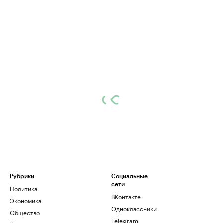
Рубрики
Социальные
сети
Политика
ВКонтакте
Экономика
Одноклассники
Общество
Telegram