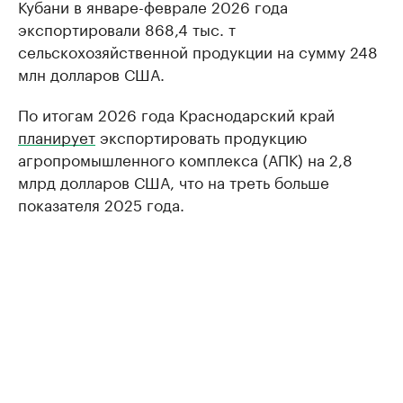
Кубани в январе-феврале 2026 года
экспортировали 868,4 тыс. т
сельскохозяйственной продукции на сумму 248
млн долларов США.
По итогам 2026 года Краснодарский край
планирует
экспортировать продукцию
агропромышленного комплекса (АПК) на 2,8
млрд долларов США, что на треть больше
показателя 2025 года.