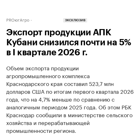
PROюгАгро
ЭКСКЛЮЗИВ
Экспорт продукции АПК
Кубани снизился почти на 5%
в I квартале 2026 г.
Объем экспорта продукции
агропромышленного комплекса
Краснодарского края составил 523,7 млн
долларов США по итогам первого квартала 2026
года, что на 4,7% меньше по сравнению с
аналогичным периодом 2025 года. Об этом РБК
Краснодар сообщили в министерстве сельского
хозяйства и перерабатывающей
промышленности региона.