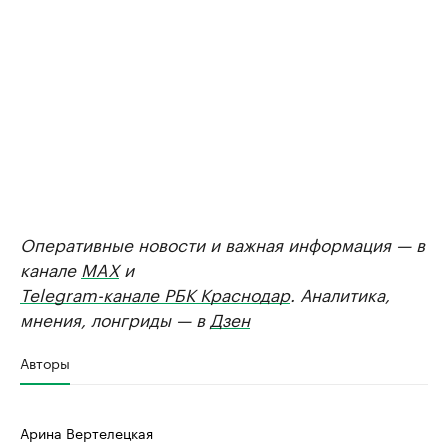
Оперативные новости и важная информация — в
канале
MAX
и
Telegram-канале РБК Краснодар
. Аналитика,
мнения, лонгриды — в
Дзен
Авторы
Арина Вертелецкая