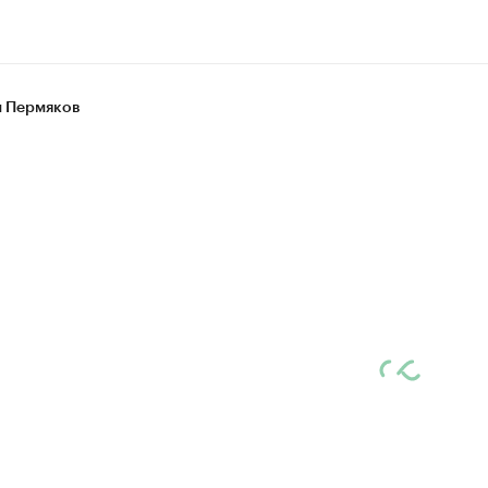
 Пермяков