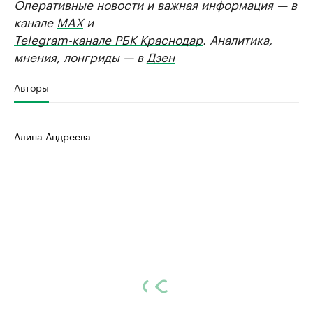
Оперативные новости и важная информация — в
канале
MAX
и
Telegram-канале РБК Краснодар
. Аналитика,
мнения, лонгриды — в
Дзен
Авторы
Алина Андреева