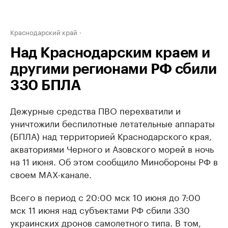
Краснодарский край
Над Краснодарским краем и
другими регионами РФ сбили
330 БПЛА
Дежурные средства ПВО перехватили и
уничтожили беспилотные летательные аппараты
(БПЛА) над территорией Краснодарского края,
акваториями Черного и Азовского морей в ночь
на 11 июня. Об этом сообщило Минобороны РФ в
своем MAX-канале.
Всего в период с 20:00 мск 10 июня до 7:00
мск 11 июня над субъектами РФ сбили 330
украинских дронов самолетного типа. В том,