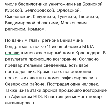
числе беспилотники уничтожили над Брянской,
Курской, Белгородской, Орловской,
Смоленской, Калужской, Тульской, Тверской,
Владимирской областями, Московским
регионом, Крымом.
По данным главы региона Вениамина
Кондратьева, ночью 11 июня обломки БПЛА
попали
в многоквартирный дом в Краснодаре. В
результате произошло возгорание. Согласно
предварительным сведениям, есть двое
пострадавших. Кроме того, повреждения
нескольких частных домов зафиксировали в
Северском районе. Пострадал один человек.
Также из-за атаки дронов произошло возгорание
на Афипском НПЗ. В настоящий момент пожар
ликвидирован.