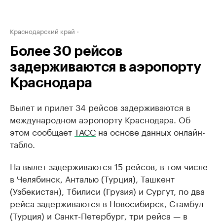
Краснодарский край
Более 30 рейсов
задерживаются в аэропорту
Краснодара
Вылет и прилет 34 рейсов задерживаются в
международном аэропорту Краснодара. Об
этом сообщает
ТАСС
на основе данных онлайн-
табло.
На вылет задерживаются 15 рейсов, в том числе
в Челябинск, Анталью (Турция), Ташкент
(Узбекистан), Тбилиси (Грузия) и Сургут, по два
рейса задерживаются в Новосибирск, Стамбул
(Турция) и Санкт-Петербург, три рейса — в