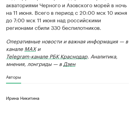
акваториями Черного и Азовского морей в ночь
на 11 июня. Всего в период с 20:00 мск 10 июня
до 7:00 мск 11 июня над российскими
регионами сбили 330 беспилотников.
Оперативные новости и важная информация — в
канале
MAX
и
Telegram-канале РБК Краснодар
. Аналитика,
мнения, лонгриды — в
Дзен
Авторы
Ирина Никитина