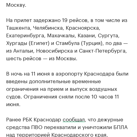
Москву.
На прилет задержано 19 рейсов, в том числе из
Ташкента, Челябинска, Красноярска,
Екатеринбурга, Махачкалы, Казани, Сургута,
Хургады (Египет) и Стамбула (Турция), по два —
из Антальи, Новосибирска и Санкт-Петербурга,
шесть рейсов — из Москвы.
В ночь на 11 июня в аэропорту Краснодара были
введены дополнительные временные
ограничения на прием и выпуск воздушных
судов. Ограничения сняли после 10 часов 11
июня.
Ранее РБК Краснодар
сообщал
, что дежурные
средства ПВО перехватили и уничтожили БПЛА
над территорией Краснодарского края,