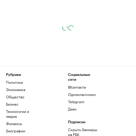
Рубрики
Социальные
сети
Политика
ВКонтакте
Экономика
Одноклассники
Общество
Telegram
Бизнес
Дзен
Технологии и
медиа
Финансы
Подписки
Скрыть баннеры
Биографии
на РБК