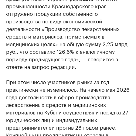
промышленности Краснодарского края
отгружено продукции собственного
производства по виду экономической
деятельности «Производство лекарственных
средств и материалов, применяемых в
медицинских целях» на общую сумму 2,25 млрд
руб., что составило 126,6% к аналогичному
периоду предыдущего года», — говорится в
ответе на запрос редакции.
При этом число участников рынка за год
практически не изменилось. На начало мая 2026
года деятельность в сфере производства
лекарственных средств и медицинских
материалов на Кубани осуществляли порядка 27
юридических лиц и индивидуальных
предпринимателей против 28 годом ранее.
Крупнейшими предприятиями отрасли в