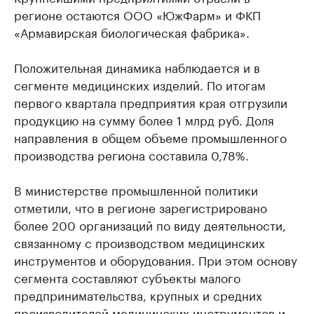
регионе остаются ООО «ЮжФарм» и ФКП
«Армавирская биологическая фабрика».
Положительная динамика наблюдается и в
сегменте медицинских изделий. По итогам
первого квартала предприятия края отгрузили
продукцию на сумму более 1 млрд руб. Доля
направления в общем объеме промышленного
производства региона составила 0,78%.
В министерстве промышленной политики
отметили, что в регионе зарегистрировано
более 200 организаций по виду деятельности,
связанному с производством медицинских
инструментов и оборудования. При этом основу
сегмента составляют субъекты малого
предпринимательства, крупных и средних
производителей медицинских инструментов и