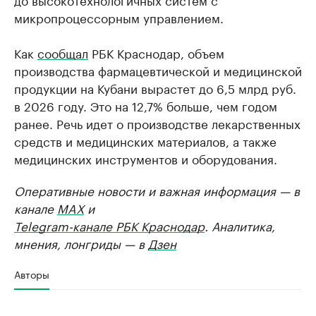
микропроцессорным управлением.
Как
сообщал
РБК Краснодар, объем
производства фармацевтической и медицинской
продукции на Кубани вырастет до 6,5 млрд руб.
в 2026 году. Это на 12,7% больше, чем годом
ранее. Речь идет о производстве лекарственных
средств и медицинских материалов, а также
медицинских инструментов и оборудования.
Оперативные новости и важная информация — в
канале
MAX
и
Telegram-канале РБК Краснодар
. Аналитика,
мнения, лонгриды — в
Дзен
Авторы