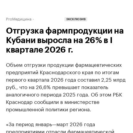
ProМедицина
ЭКСКЛЮЗИВ
Отгрузка фармпродукции на
Кубани выросла на 26% в I
квартале 2026 г.
Объем отгрузки продукции фармацевтических
предприятий Краснодарского края по итогам
первого квартала 2026 года составил 2,25 млрд
руб., что на 26,6% превышает показатель
аналогичного периода 2025 года. Об этом РБК
Краснодар сообщили в министерстве
промышленной политики региона.
«За период январь—март 2026 года
предприятиями отрасли фармацевтической