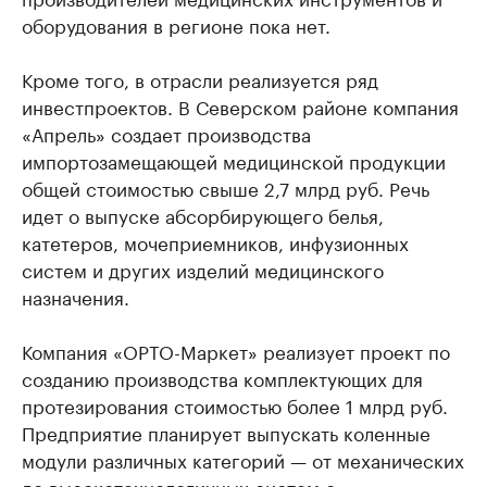
оборудования в регионе пока нет.
Кроме того, в отрасли реализуется ряд
инвестпроектов. В Северском районе компания
«Апрель» создает производства
импортозамещающей медицинской продукции
общей стоимостью свыше 2,7 млрд руб. Речь
идет о выпуске абсорбирующего белья,
катетеров, мочеприемников, инфузионных
систем и других изделий медицинского
назначения.
Компания «ОРТО-Маркет» реализует проект по
созданию производства комплектующих для
протезирования стоимостью более 1 млрд руб.
Предприятие планирует выпускать коленные
модули различных категорий — от механических
до высокотехнологичных систем с