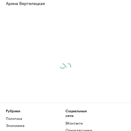
Арина Вертелецкая
Рубрики
Социальные
сети
Политика
ВКонтакте
Экономика
Одноклассники