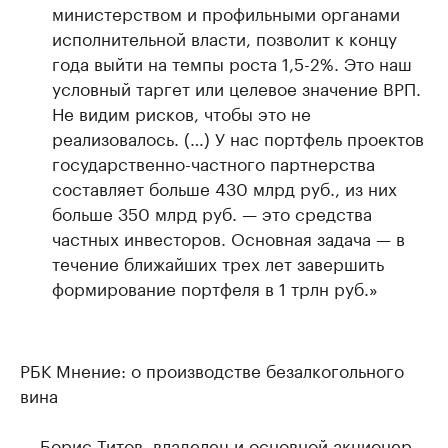
министерством и профильными органами
исполнительной власти, позволит к концу
года выйти на темпы роста 1,5-2%. Это наш
условный таргет или целевое значение ВРП.
Не видим рисков, чтобы это не
реализовалось. (…) У нас портфель проектов
государственно-частного партнерства
составляет больше 430 млрд руб., из них
больше 350 млрд руб. — это средства
частных инвесторов. Основная задача — в
течение ближайших трех лет завершить
формирование портфеля в 1 трлн руб.»
РБК Мнение: о производстве безалкогольного
вина
— Борис Титов, владелец и основной акционер