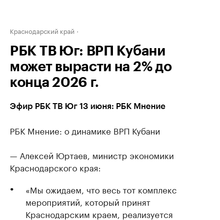
Краснодарский край
РБК ТВ Юг: ВРП Кубани
может вырасти на 2% до
конца 2026 г.
Эфир РБК ТВ Юг 13 июня: РБК Мнение
РБК Мнение: о динамике ВРП Кубани
— Алексей Юртаев, министр экономики
Краснодарского края:
«Мы ожидаем, что весь тот комплекс
мероприятий, который принят
Краснодарским краем, реализуется