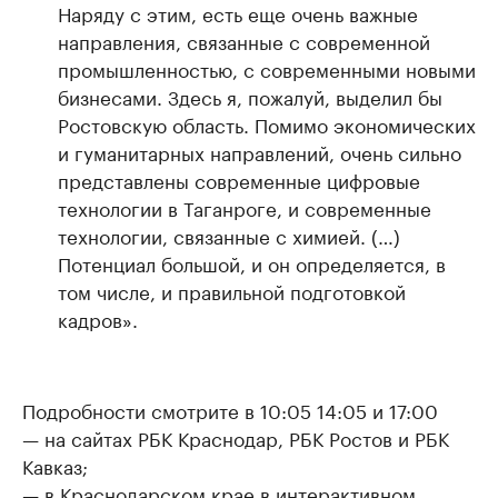
Наряду с этим, есть еще очень важные
направления, связанные с современной
промышленностью, с современными новыми
бизнесами. Здесь я, пожалуй, выделил бы
Ростовскую область. Помимо экономических
и гуманитарных направлений, очень сильно
представлены современные цифровые
технологии в Таганроге, и современные
технологии, связанные с химией. (…)
Потенциал большой, и он определяется, в
том числе, и правильной подготовкой
кадров».
Подробности смотрите в 10:05 14:05 и 17:00
— на сайтах РБК Краснодар, РБК Ростов и РБК
Кавказ;
— в Краснодарском крае в интерактивном