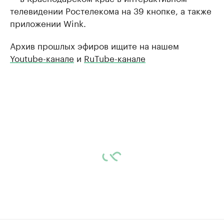
телевидении Ростелекома на 39 кнопке, а также
приложении Wink.
Архив прошлых эфиров ищите на нашем
Youtube-канале
и
RuTube-канале