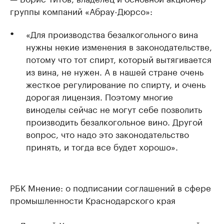
группы компаний «Абрау-Дюрсо»:
«Для производства безалкогольного вина
нужны некие изменения в законодательстве,
потому что тот спирт, который вытягивается
из вина, не нужен. А в нашей стране очень
жесткое регулирование по спирту, и очень
дорогая лицензия. Поэтому многие
виноделы сейчас не могут себе позволить
производить безалкогольное вино. Другой
вопрос, что надо это законодательство
принять, и тогда все будет хорошо».
РБК Мнение: о подписании соглашений в сфере
промышленности Краснодарского края