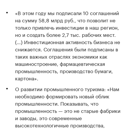
«В этом году мы подписали 10 соглашений
на сумму 58,8 млрд руб., что позволит не
только привлечь инвестиции в наш регион,
но и создать более 2,7 тыс. рабочих мест.
(…) Инвестиционная активность бизнеса не
снижается. Соглашения были подписаны в
таких важных отраслях экономики как
машиностроение, фармацевтическая
промышленность, производство бумаги,
картона».
О развитии промышленного туризма: «Нам
необходимо формировать новый облик
промышленности. Показывать, что
промышленность — это не старые фабрики
и заводы, это современные
высокотехнологичные производства,