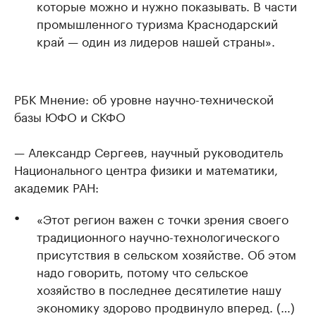
которые можно и нужно показывать. В части
промышленного туризма Краснодарский
край — один из лидеров нашей страны».
РБК Мнение: об уровне научно-технической
базы ЮФО и СКФО
— Александр Сергеев, научный руководитель
Национального центра физики и математики,
академик РАН:
«Этот регион важен с точки зрения своего
традиционного научно-технологического
присутствия в сельском хозяйстве. Об этом
надо говорить, потому что сельское
хозяйство в последнее десятилетие нашу
экономику здорово продвинуло вперед. (…)