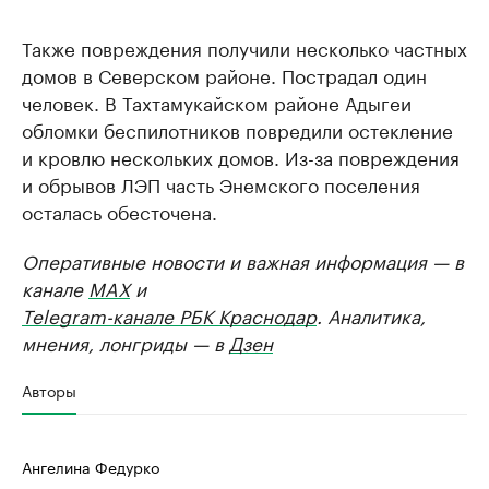
Также повреждения получили несколько частных
домов в Северском районе. Пострадал один
человек. В Тахтамукайском районе Адыгеи
обломки беспилотников повредили остекление
и кровлю нескольких домов. Из-за повреждения
и обрывов ЛЭП часть Энемского поселения
осталась обесточена.
Оперативные новости и важная информация — в
канале
MAX
и
Telegram-канале РБК Краснодар
. Аналитика,
мнения, лонгриды — в
Дзен
Авторы
Ангелина Федурко