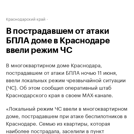
Краснодарский край
В пострадавшем от атаки
БПЛА доме в Краснодаре
ввели режим ЧС
В многоквартирном доме Краснодара,
пострадавшем от атаки БПЛА ночью 11 июня,
ввели локальных режим чрезвычайной ситуации
(ЧС). Об этом сообщил оперативный штаб
Краснодарского края в своем МАХ-канале.
«Локальный режим ЧС ввели в многоквартирном
доме, пострадавшем при атаке беспилотников в
Краснодаре. Семью из квартиры, которая
наиболее пострадала, заселили в пункт