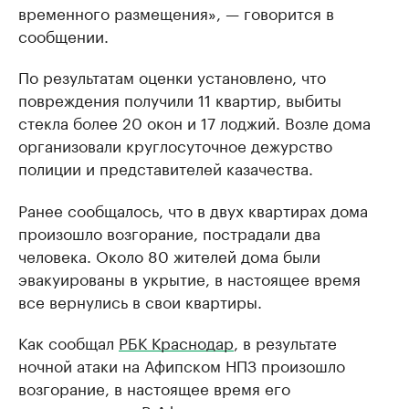
временного размещения», — говорится в
сообщении.
По результатам оценки установлено, что
повреждения получили 11 квартир, выбиты
стекла более 20 окон и 17 лоджий. Возле дома
организовали круглосуточное дежурство
полиции и представителей казачества.
Ранее сообщалось, что в двух квартирах дома
произошло возгорание, пострадали два
человека. Около 80 жителей дома были
эвакуированы в укрытие, в настоящее время
все вернулись в свои квартиры.
Как сообщал
РБК Краснодар
, в результате
ночной атаки на Афипском НПЗ произошло
возгорание, в настоящее время его