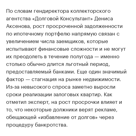
По словам гендиректора коллекторского
агентства «Долговой Консультант» Дениса
Аксенова, рост просроченной задолженности
по ипотечному портфелю напрямую связан с
увеличением числа заемщиков, которые
испытывают финансовые сложности и не могут
их преодолеть в течение полугода — именно
столько обычно длится льготный период,
предоставляемый банками. Еще один значимый
фактор — стагнация на рынке недвижимости.
Из‑за невысокого спроса заметно выросли
сроки реализации залоговых квартир. Как
отметил эксперт, на рост просрочки влияет и
то, что некоторые должники верят рекламе,
обещающей «избавление от долгов» через
процедуру банкротства.