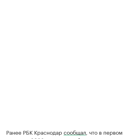
Ранее РБК Краснодар
сообщал
, что в первом