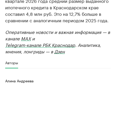
квартале 2026 года средний размер выданного
ипотечного кредита в Краснодарском крае
составил 4,8 млн руб. Это на 12,7% больше в
сравнении с аналогичным периодом 2025 года.
Оперативные новости и важная информация — в
канале
MAX
и
Telegram-канале РБК Краснодар
. Аналитика,
мнения, лонгриды — в
Дзен
Авторы
Алина Андреева