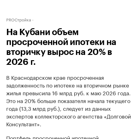
PROСтройка
На Кубани объем
просроченной ипотеки на
вторичку вырос на 20% в
2026 г.
В Краснодарском крае просроченная
задолженность по ипотеке на вторичном рынке
жилья превысила 16 млрд руб. к маю 2026 года.
Это на 20% больше показателя начала текущего
года (13,3 млрд руб.), следует из данных
экспертов коллекторского агентства «Долговой
Консультант».
Портфель просроченной ипотечной