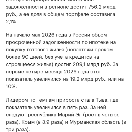
задолженности в регионе достиг 756,2 млрд
руб., а ее доля в общем портфеле составила
2,1%.
На начало мая 2026 года в России объем
просроченной задолженности по ипотеке на
покупку готового жилья (неплатежи сроком
более 90 дней, без учета кредитов на
строящееся жилье) достиг 209,1 млрд руб. За
первые четыре месяца 2026 года этот
показатель увеличился на 19,2 млрд руб., или на
10%.
Лидером по темпам прироста стала Тыва, где
показатель увеличился в пять раз. За ней
следуют республика Марий Эл (рост в четыре
раза), Крым (в 3,9 раза) и Мурманская область (в
три раза).