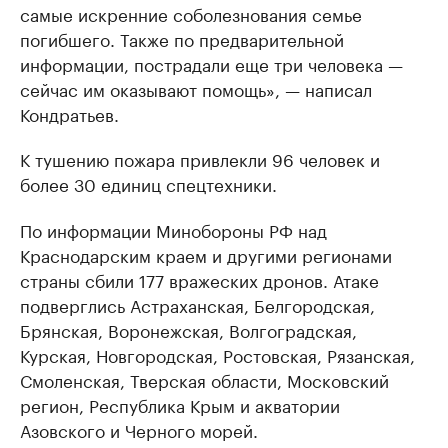
самые искренние соболезнования семье
погибшего. Также по предварительной
информации, пострадали еще три человека —
сейчас им оказывают помощь», — написал
Кондратьев.
К тушению пожара привлекли 96 человек и
более 30 единиц спецтехники.
По информации Минобороны РФ над
Краснодарским краем и другими регионами
страны сбили 177 вражеских дронов. Атаке
подверглись Астраханская, Белгородская,
Брянская, Воронежская, Волгоградская,
Курская, Новгородская, Ростовская, Рязанская,
Смоленская, Тверская области, Московский
регион, Республика Крым и акватории
Азовского и Черного морей.