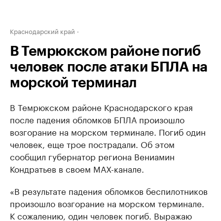
Краснодарский край
В Темрюкском районе погиб
человек после атаки БПЛА на
морской терминал
В Темрюкском районе Краснодарского края
после падения обломков БПЛА произошло
возгорание на морском терминале. Погиб один
человек, еще трое пострадали. Об этом
сообщил губернатор региона Вениамин
Кондратьев в своем МАХ-канале.
«В результате падения обломков беспилотников
произошло возгорание на морском терминале.
К сожалению, один человек погиб. Выражаю