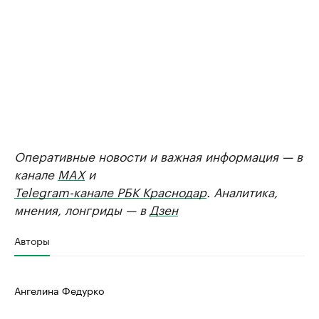
Оперативные новости и важная информация — в
канале
MAX
и
Telegram-канале РБК Краснодар
. Аналитика,
мнения, лонгриды — в
Дзен
Авторы
Ангелина Федурко