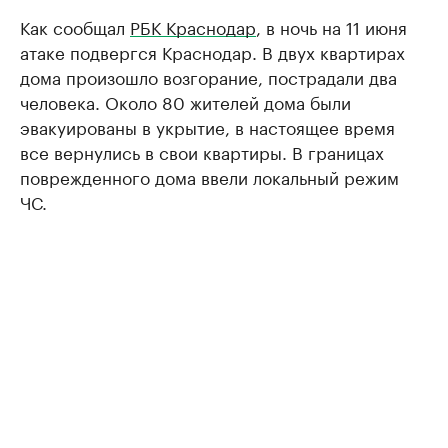
Как сообщал
РБК Краснодар
, в ночь на 11 июня
атаке подвергся Краснодар. В двух квартирах
дома произошло возгорание, пострадали два
человека. Около 80 жителей дома были
эвакуированы в укрытие, в настоящее время
все вернулись в свои квартиры. В границах
поврежденного дома ввели локальный режим
ЧС.