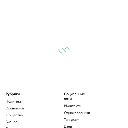
Рубрики
Социальные
сети
Политика
ВКонтакте
Экономика
Одноклассники
Общество
Telegram
Бизнес
Дзен