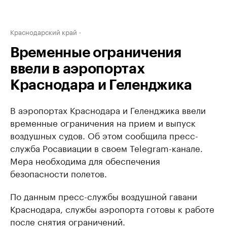
Краснодарский край
Временные ограничения
ввели в аэропортах
Краснодара и Геленджика
В аэропортах Краснодара и Геленджика ввели
временные ограничения на прием и выпуск
воздушных судов. Об этом сообщила пресс-
служба Росавиации в своем Telegram-канале.
Мера необходима для обеспечения
безопасности полетов.
По данным пресс-службы воздушной гавани
Краснодара, службы аэропорта готовы к работе
после снятия ограничений.