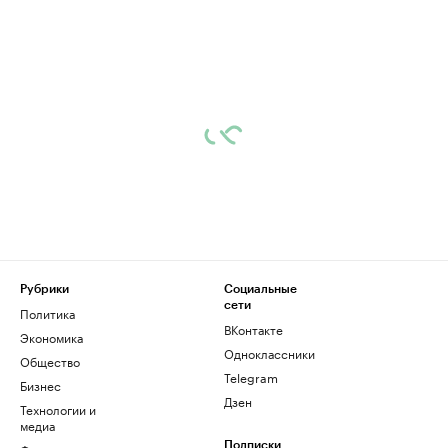
Рубрики
Социальные
сети
Политика
ВКонтакте
Экономика
Одноклассники
Общество
Telegram
Бизнес
Дзен
Технологии и
медиа
Подписки