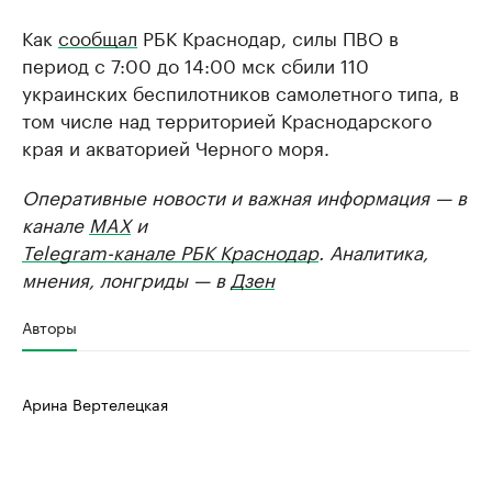
Как
сообщал
РБК Краснодар, силы ПВО в
период с 7:00 до 14:00 мск сбили 110
украинских беспилотников самолетного типа, в
том числе над территорией Краснодарского
края и акваторией Черного моря.
Оперативные новости и важная информация — в
канале
MAX
и
Telegram-канале РБК Краснодар
. Аналитика,
мнения, лонгриды — в
Дзен
Авторы
Арина Вертелецкая