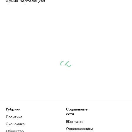
Арина Вертелецкая
Рубрики
Социальные
сети
Политика
ВКонтакте
Экономика
Одноклассники
Общество