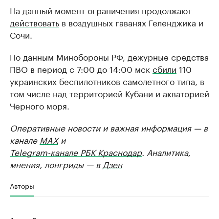
На данный момент ограничения продолжают
действовать
в воздушных гаванях Геленджика и
Сочи.
По данным Минобороны РФ, дежурные средства
ПВО в период с 7:00 до 14:00 мск
сбили
110
украинских беспилотников самолетного типа, в
том числе над территорией Кубани и акваторией
Черного моря.
Оперативные новости и важная информация — в
канале
MAX
и
Telegram-канале РБК Краснодар
. Аналитика,
мнения, лонгриды — в
Дзен
Авторы