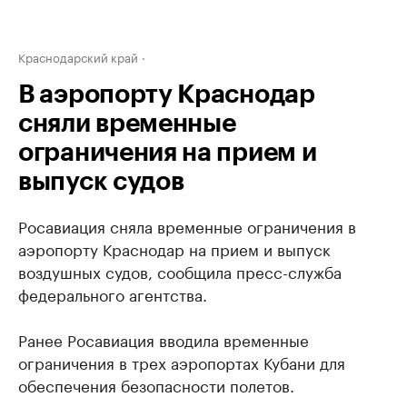
Краснодарский край
В аэропорту Краснодар
сняли временные
ограничения на прием и
выпуск судов
Росавиация сняла временные ограничения в
аэропорту Краснодар на прием и выпуск
воздушных судов, сообщила пресс-служба
федерального агентства.
Ранее Росавиация вводила временные
ограничения в трех аэропортах Кубани для
обеспечения безопасности полетов.