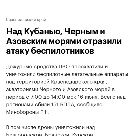
Краснодарский край
Над Кубанью, Черным и
Азовским морями отразили
атаку беспилотников
Дежурные средства ПВО перехватили и
уничтожили беспилотные летательные аппараты
над территорией Краснодарского края,
акваториями Черного и Азовского морей в
период с 7:00 до 14:00 мск 16 июня. Всего над
регионами сбили 151 БПЛА, сообщило
Минобороны РФ.
В том числе дроны уничтожили над
Белгородской, Брянской, Курской,