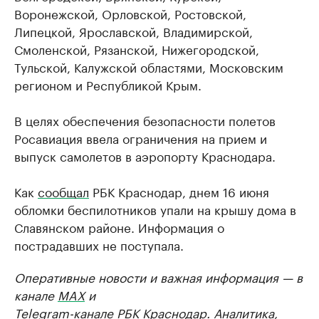
Воронежской, Орловской, Ростовской,
Липецкой, Ярославской, Владимирской,
Смоленской, Рязанской, Нижегородской,
Тульской, Калужской областями, Московским
регионом и Республикой Крым.
В целях обеспечения безопасности полетов
Росавиация ввела ограничения на прием и
выпуск самолетов в аэропорту Краснодара.
Как
сообщал
РБК Краснодар, днем 16 июня
обломки беспилотников упали на крышу дома в
Славянском районе. Информация о
пострадавших не поступала.
Оперативные новости и важная информация — в
канале
MAX
и
Telegram-канале РБК Краснодар
. Аналитика,