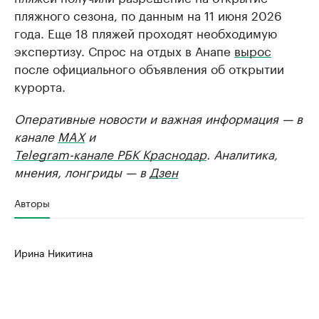
пляжного сезона, по данным на 11 июня 2026
года. Еще 18 пляжей проходят необходимую
экспертизу. Спрос на отдых в Анапе
вырос
после официального объявления об открытии
курорта.
Оперативные новости и важная информация — в
канале
MAX
и
Telegram-канале РБК Краснодар
. Аналитика,
мнения, лонгриды — в
Дзен
Авторы
Ирина Никитина