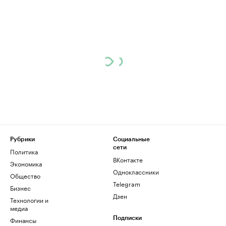
Рубрики
Социальные
сети
Политика
ВКонтакте
Экономика
Одноклассники
Общество
Telegram
Бизнес
Дзен
Технологии и
медиа
Финансы
Подписки