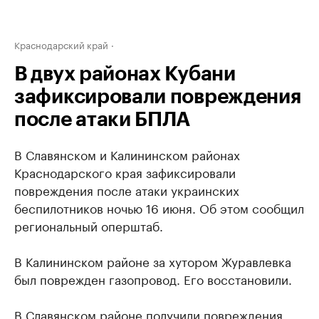
Краснодарский край
В двух районах Кубани
зафиксировали повреждения
после атаки БПЛА
В Славянском и Калининском районах
Краснодарского края зафиксировали
повреждения после атаки украинских
беспилотников ночью 16 июня. Об этом сообщил
региональный оперштаб.
В Калининском районе за хутором Журавлевка
был поврежден газопровод. Его восстановили.
В Славянском районе
получили повреждения