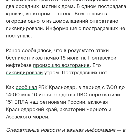
два соседних частных дома. В одном пострадала
кровля, во втором — стена. Возгорания в
огороде одного из домовладений оперативно
ликвидировали. Информация о пострадавших не
поступала.
Ранее сообщалось, что в результате атаки
беспилотников ночью 16 июня на Полтавской
нефтебазе
произошло возгорание
. Его
ликвидировали
утром. Пострадавших нет.
Как
сообщал
РБК Краснодар, в период с 7:00 до
14:00 мск 16 июня средства ПВО перехватили
151 БПЛА над регионами России, включая
Краснодарский край, акватории Черного и
Азовского морей.
Оперативные новости и важная информация — в